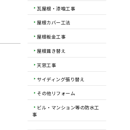
瓦屋根・漆喰工事
屋根カバー工法
屋根板金工事
屋根葺き替え
天窓工事
サイディング張り替え
その他リフォーム
ビル・マンション等の防水工
事