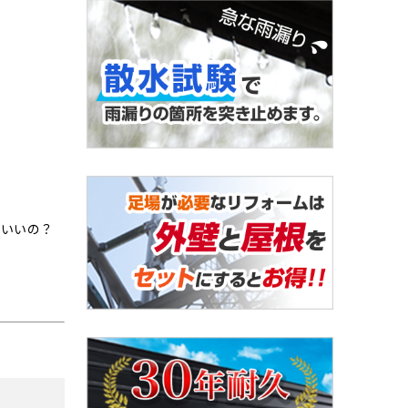
ばいいの？