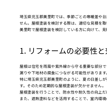
埼玉県児玉郡美里町では、季節ごとの寒暖差や台
せん。屋根塗装を検討する際は、適切な見積を取
美里町で屋根塗装を検討している方に向けて、見
1. リフォームの必要性
屋根は住宅を雨風や紫外線から守る重要な部分で
漏りや下地材の腐食につながる可能性があります
特に埼玉県児玉郡美里町のように、夏の日差しが
す。そのため定期的な屋根塗装が欠かせません。
屋根塗装を行うことで、防水性や耐久性の向上だ
また、遮熱塗料などを活用することで、室内環境