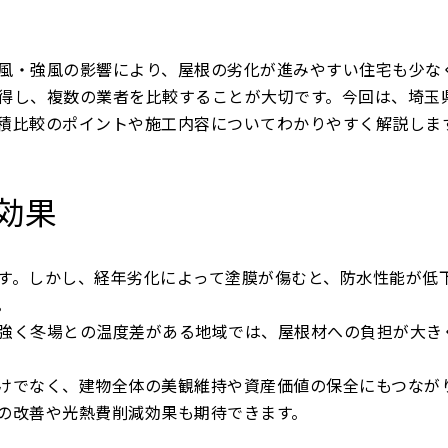
風・強風の影響により、屋根の劣化が進みやすい住宅も少な
得し、複数の業者を比較することが大切です。今回は、埼玉
積比較のポイントや施工内容についてわかりやすく解説しま
と効果
す。しかし、経年劣化によって塗膜が傷むと、防水性能が低
。
強く冬場との温度差がある地域では、屋根材への負担が大き
けでなく、建物全体の美観維持や資産価値の保全にもつなが
の改善や光熱費削減効果も期待できます。