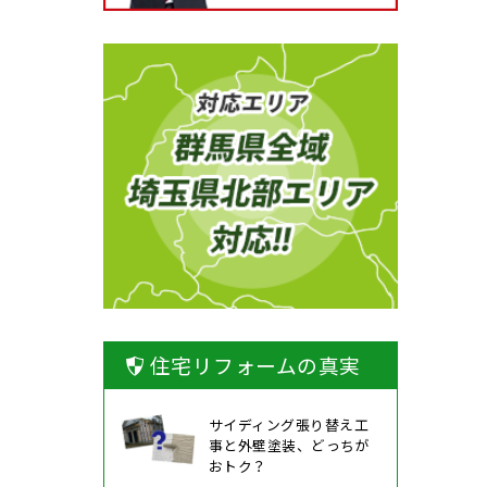
住宅リフォームの真実
サイディング張り替え工
事と外壁塗装、どっちが
おトク？