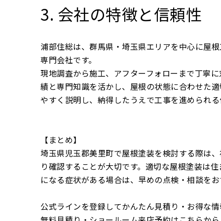
3. 会社の特徴と信頼性
浦部住総は、群馬県・埼玉県エリアを中心に屋根
専門会社です。
現地調査から施工、アフターフォローまで丁寧に
績と専門知識を活かし、屋根の状態に合わせた適
やすく説明し、納得したうえで工事を進められる
【まとめ】
埼玉県児玉郡美里町で屋根塗装を検討する際は、
り確認することが大切です。適切な屋根塗装は住
になる症状がある場合は、早めの点検・相談をお
公式ラインを登録してかんたん見積り・お得な情
無料見積り・ショールーム来店予約はこちらから