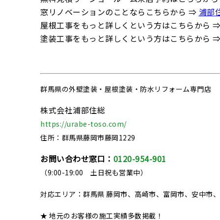
窓リノベーションのことならこちらから ⇒
浦部
屋根工事をもっと詳しくという方はこちらから 
塗装工事をもっと詳しくという方はこちらから 
群馬県の
外壁塗装・屋根塗装・防水リフォーム専門店
株式会社浦部住総
https://urabe-toso.com/
住所：群馬県藤岡市藤岡1229
お問い合わせ窓口：
0120-954-901
（9:00-19:00 土日祝も営業中）
対応エリア：群馬県 藤岡市、高崎市、富岡市、安中市
★ 地元のお客様の施工実績多数掲載！