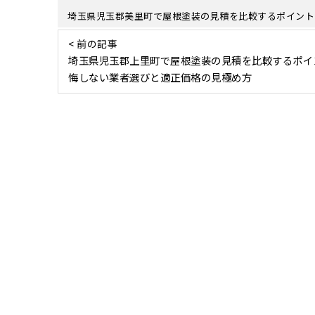
埼玉県児玉郡美里町で屋根塗装の見積を比較するポイント
< 前の記事
埼玉県児玉郡上里町で屋根塗装の見積を比較するポイ
悔しない業者選びと適正価格の見極め方