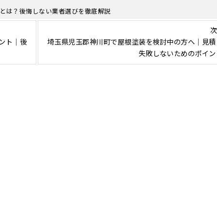
とは？後悔しない業者選びを徹底解説
次
ント｜後
埼玉県児玉郡神川町で屋根塗装を検討中の方へ｜見積
失敗しないためのポイン