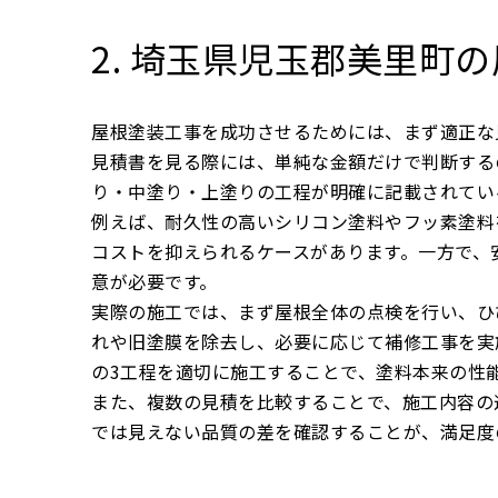
2. 埼玉県児玉郡美里町
屋根塗装工事を成功させるためには、まず適正な
見積書を見る際には、単純な金額だけで判断する
り・中塗り・上塗りの工程が明確に記載されてい
例えば、耐久性の高いシリコン塗料やフッ素塗料
コストを抑えられるケースがあります。一方で、
意が必要です。
実際の施工では、まず屋根全体の点検を行い、ひ
れや旧塗膜を除去し、必要に応じて補修工事を実
の3工程を適切に施工することで、塗料本来の性
また、複数の見積を比較することで、施工内容の
では見えない品質の差を確認することが、満足度