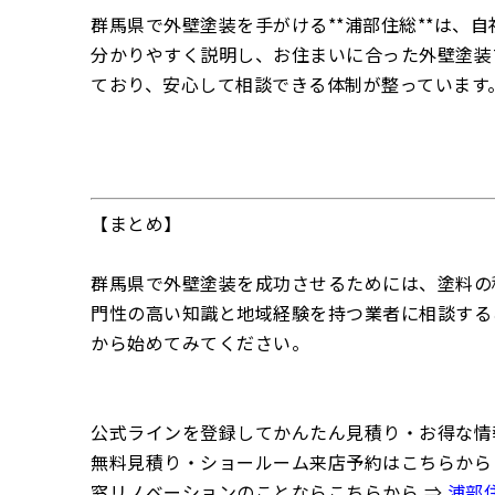
群馬県で外壁塗装を手がける**
浦部住総
**は、
分かりやすく説明し、お住まいに合った外壁塗装
ており、安心して相談できる体制が整っています
【まとめ】
群馬県で外壁塗装を成功させるためには、塗料の
門性の高い知識と地域経験を持つ業者に相談する
から始めてみてください。
公式ラインを登録してかんたん見積り・お得な情
無料見積り・ショールーム来店予約はこちらから
窓リノベーションのことならこちらから ⇒
浦部