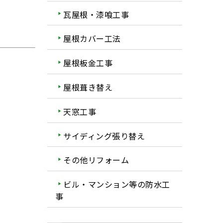
瓦屋根・漆喰工事
屋根カバー工法
屋根板金工事
屋根葺き替え
天窓工事
サイディング張り替え
その他リフォーム
ビル・マンション等の防水工
事