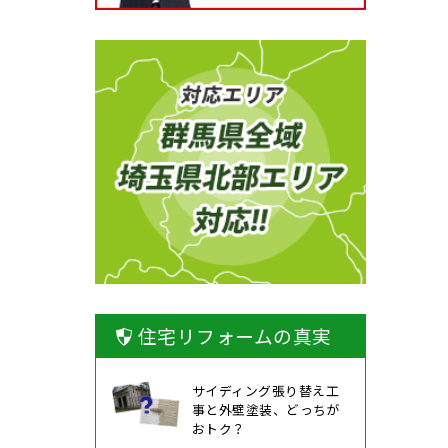
住宅リフォームの真実
サイディング張り替え工
事と外壁塗装、どっちが
おトク？