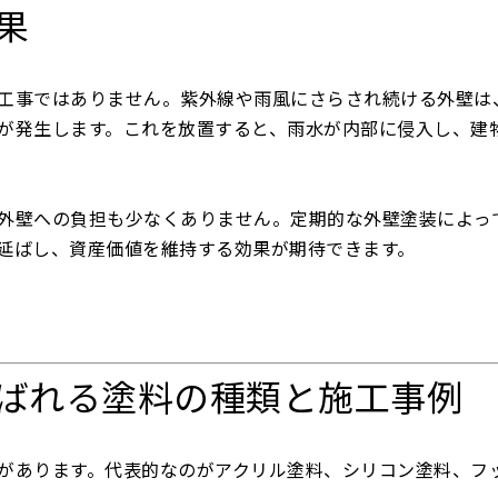
果
工事ではありません。紫外線や雨風にさらされ続ける外壁は
が発生します。これを放置すると、雨水が内部に侵入し、建
外壁への負担も少なくありません。定期的な外壁塗装によっ
延ばし、資産価値を維持する効果が期待できます。
選ばれる塗料の種類と施工事例
があります。代表的なのがアクリル塗料、シリコン塗料、フ