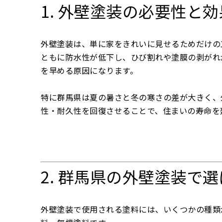
1. 外壁塗装の必要性と効
外壁塗装は、単に家をきれいに見せるためだけの
ともに防水性が低下し、ひび割れや塗膜の剥がれ
を早める原因になります。
特に群馬県は夏の暑さと冬の寒さの差が大きく、
性・耐久性を回復させることで、住まいの寿命を
2. 群馬県の外壁塗装で
外壁塗装で使用される塗料には、いくつかの種類