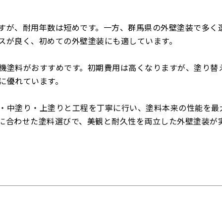
すが、耐用年数は短めです。一方、群馬県の外壁塗装で多く
スが良く、初めての外壁塗装にも適しています。
機塗料がおすすめです。初期費用は高くなりますが、塗り替
に優れています。
・中塗り・上塗りと工程を丁寧に行い、塗料本来の性能を最
に合わせた塗料選びで、美観と耐久性を両立した外壁塗装が