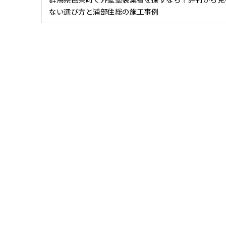
ない選び方と浦部住総の施工事例