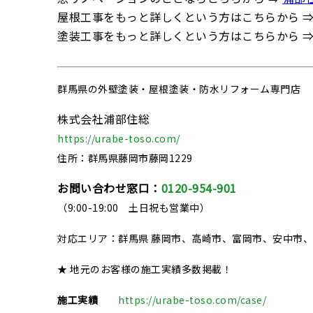
屋根工事をもっと詳しくという方はこちらから 
塗装工事をもっと詳しくという方はこちらから 
群馬県の
外壁塗装・屋根塗装・防水リフォーム専門店
株式会社浦部住総
https://urabe-toso.com/
住所：群馬県藤岡市藤岡1229
お問い合わせ窓口：
0120-954-901
（9:00-19:00 土日祝も営業中）
対応エリア：群馬県 藤岡市、高崎市、富岡市、安中市
★ 地元のお客様の施工実績多数掲載！
施工実績
https://urabe-toso.com/case/