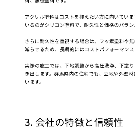
料、無機塗料です。
アクリル塗料はコストを抑えたい方に向いていま
いるのがシリコン塗料で、耐久性と価格のバラン
さらに耐久性を重視する場合は、フッ素塗料や無
減らせるため、長期的にはコストパフォーマンス
実際の施工では、下地調整から高圧洗浄、下塗り
き出します。群馬県内の住宅でも、立地や外壁材
います。
3. 会社の特徴と信頼性