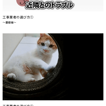
工事業者の選び方①
～基礎編～