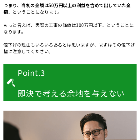
つまり、
当初の金額は50万円以上の利益を含めて出していた金
額
、ということになります。
もっと言えば、実際の工事の価値は100万円以下、ということに
なります。
値下げの理由もいろいろあるとは思いますが、まずはその値下げ
幅に注意してください。
Point.3
即決で考える余地を与えない