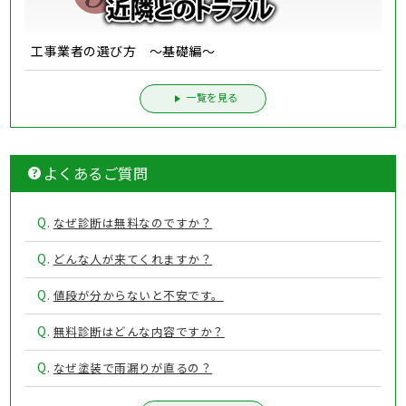
工事業者の選び方 ～基礎編～
一覧を見る
よくあるご質問
Q.
なぜ診断は無料なのですか？
Q.
どんな人が来てくれますか？
Q.
値段が分からないと不安です。
Q.
無料診断はどんな内容ですか？
Q.
なぜ塗装で雨漏りが直るの？