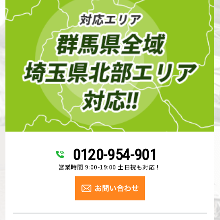
0120-954-901
営業時間 9:00-19:00 土日祝も対応！