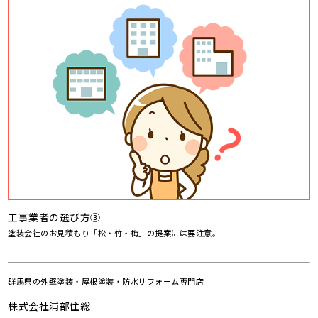
工事業者の選び方③
塗装会社のお見積もり「松・竹・梅」の提案には要注意。
群馬県の
外壁塗装・屋根塗装・防水リフォーム専門店
株式会社浦部住総