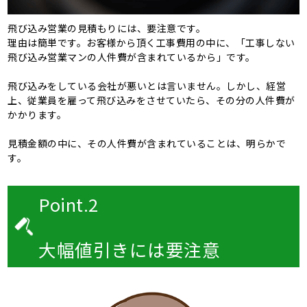
飛び込み営業の見積もりには、要注意です。
理由は簡単です。お客様から頂く工事費用の中に、「工事しない
飛び込み営業マンの人件費が含まれているから」です。
飛び込みをしている会社が悪いとは言いません。しかし、経営
上、従業員を雇って飛び込みをさせていたら、その分の人件費が
かかります。
見積金額の中に、その人件費が含まれていることは、明らかで
す。
Point.2
大幅値引きには要注意