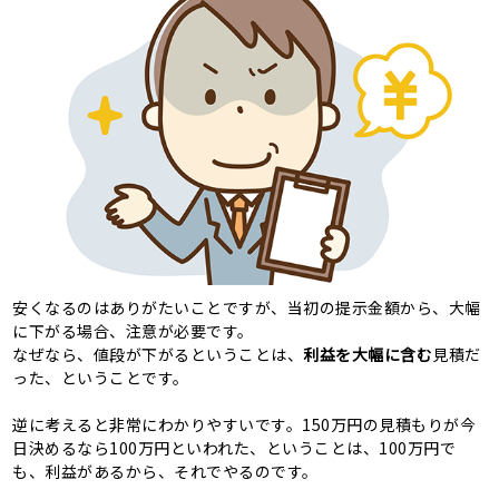
安くなるのはありがたいことですが、当初の提示金額から、大幅
に下がる場合、注意が必要です。
なぜなら、値段が下がるということは、
利益を大幅に含む
見積だ
った、ということです。
逆に考えると非常にわかりやすいです。150万円の見積もりが今
日決めるなら100万円といわれた、ということは、100万円で
も、利益があるから、それでやるのです。