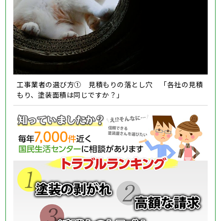
工事業者の選び方① 見積もりの落とし穴 「各社の見積
もり、塗装面積は同じですか？」