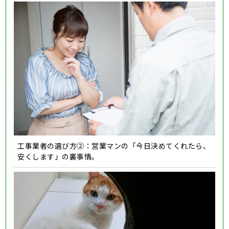
工事業者の選び方②：営業マンの「今日決めてくれたら、
安くします」の裏事情。