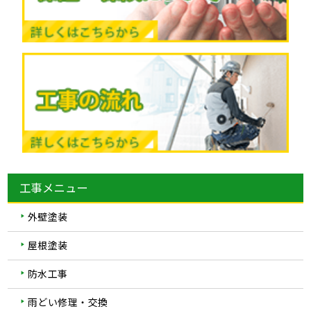
工事メニュー
外壁塗装
屋根塗装
防水工事
雨どい修理・交換