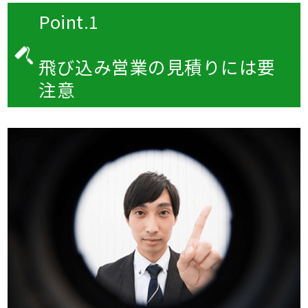
Point.1
飛び込み営業の見積りには要
注意