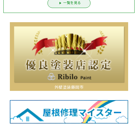
一覧を見る
外壁塗装藤岡市