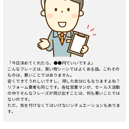
「今日決めてくれたら、●●円でいいですよ」
こんなフレーズは、買い物シーンではよくある話。これその
ものは、悪いことではありません。
安くできてうれしいですし、得した気分にもなりますよね？
リフォーム業者も同じです。各社営業マンが、セールス活動
の中でそんなフレーズが飛び出すことは、何も悪いことでは
ないのです。
ただ、気を付けなくてはいけないシチュエーションもありま
す。