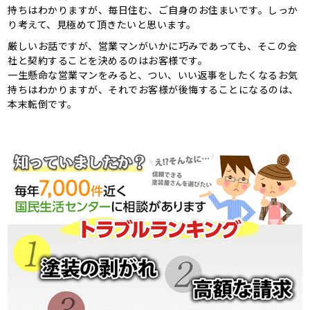
持ちはわかりますが、毎日住む、ご自身のお住まいです。しっか
り考えて、見極めて頂きたいと思います。
厳しいお話ですが、営業マンがいかに巧みであっても、そこの会
社と契約することを決めるのはお客様です。
一生懸命な営業マンをみると、つい、いい返事をしたくなるお気
持ちはわかりますが、それでお客様が後悔することになるのは、
本末転倒です。