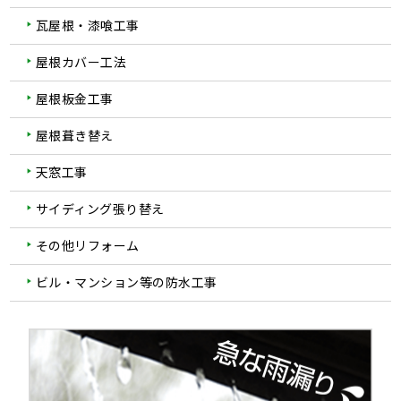
瓦屋根・漆喰工事
屋根カバー工法
屋根板金工事
屋根葺き替え
天窓工事
サイディング張り替え
その他リフォーム
ビル・マンション等の防水工事