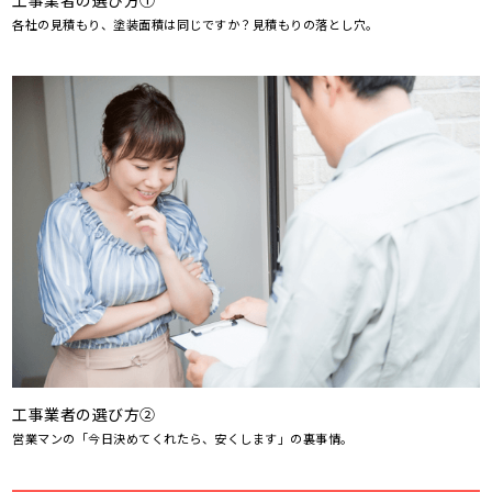
工事業者の選び方①
各社の見積もり、塗装面積は同じですか？見積もりの落とし穴。
工事業者の選び方②
営業マンの「今日決めてくれたら、安くします」の裏事情。