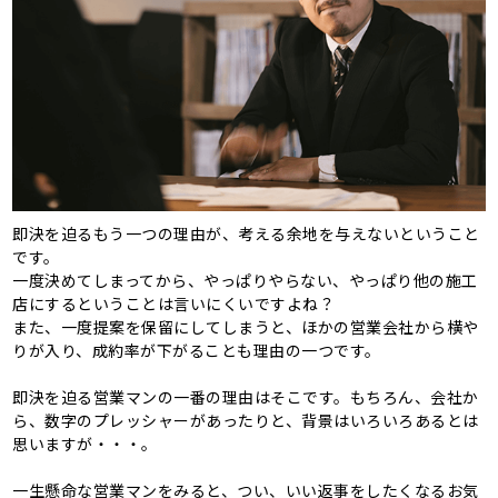
即決を迫るもう一つの理由が、考える余地を与えないということ
です。
一度決めてしまってから、やっぱりやらない、やっぱり他の施工
店にするということは言いにくいですよね？
また、一度提案を保留にしてしまうと、ほかの営業会社から横や
りが入り、成約率が下がることも理由の一つです。
即決を迫る営業マンの一番の理由はそこです。もちろん、会社か
ら、数字のプレッシャーがあったりと、背景はいろいろあるとは
思いますが・・・。
一生懸命な営業マンをみると、つい、いい返事をしたくなるお気