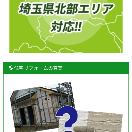
住宅リフォームの真実