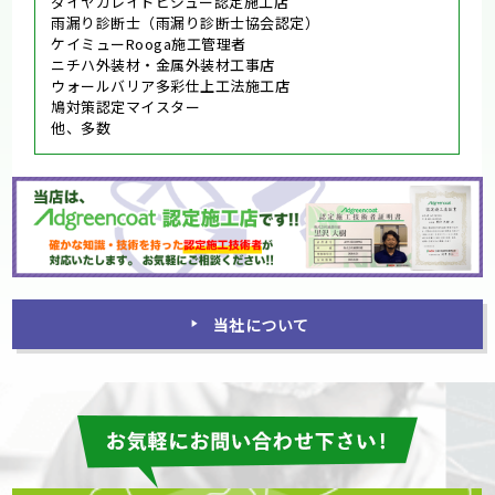
ダイヤカレイドビジュー認定施工店
雨漏り診断士（雨漏り診断士協会認定）
ケイミューRooga施工管理者
ニチハ外装材・金属外装材工事店
ウォールバリア多彩仕上工法施工店
鳩対策認定マイスター
他、多数
当社について