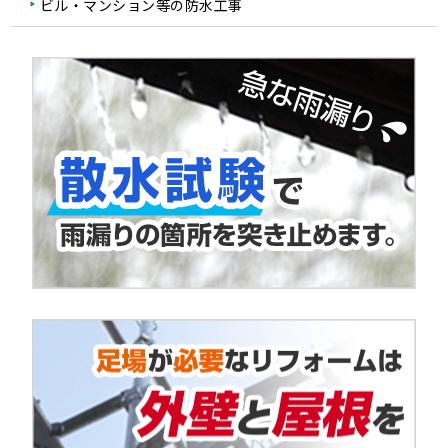
ビル・マンション等の防水工事