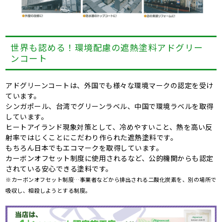
世界も認める！環境配慮の遮熱塗料アドグリー
ンコート
アドグリーンコートは、外国でも様々な環境マークの認定を受け
ています。
シンガポール、台湾でグリーンラベル、中国で環境ラベルを取得
しています。
ヒートアイランド現象対策として、冷めやすいこと、熱を高い反
射率ではじくことにこだわり作られた遮熱塗料です。
もちろん日本でもエコマークを取得しています。
カーボンオフセット制度に使用されるなど、公的機関からも認定
されている安心できる塗料です。
※カーボンオフセット制度…事業者などから排出される二酸化炭素を、別の場所で
吸収し、相殺しようとする制度。