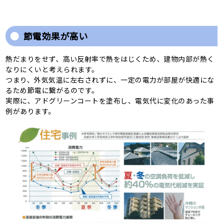
節電効果が高い
熱だまりをせず、高い反射率で熱をはじくため、建物内部が熱く
なりにくいと考えられます。
つまり、外気気温に左右されずに、一定の電力が部屋が快適にな
るため節電に繋がるのです。
実際に、アドグリーンコートを塗布し、電気代に変化のあった事
例があります。