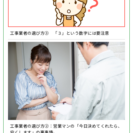
工事業者の選び方③ 「３」という数字には要注意
工事業者の選び方②：営業マンの「今日決めてくれたら、
安くします」の裏事情。