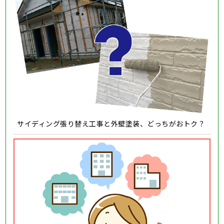
サイディング張り替え工事と外壁塗装、どっちがおトク？