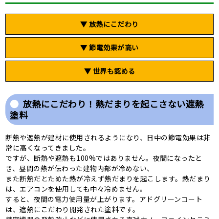
▼ 放熱にこだわり
▼ 節電効果が高い
▼ 世界も認める
放熱にこだわり！熱だまりを起こさない遮熱
塗料
断熱や遮熱が建材に使用されるようになり、日中の節電効果は非
常に高くなってきました。
ですが、断熱や遮熱も100%ではありません。夜間になったと
き、昼間の熱が伝わった建物内部が冷めない、
また断熱だとためた熱が冷えず熱だまりを起こします。熱だまり
は、エアコンを使用しても中々冷めません。
すると、夜間の電力使用量が上がります。アドグリーンコート
は、遮熱にこだわり開発された塗料です。