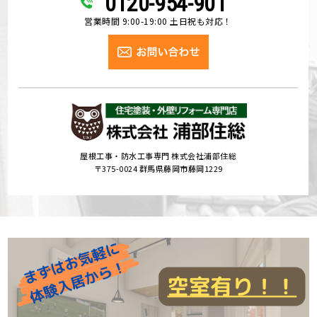
0120-954-901
営業時間 9:00-19:00 土日祝も対応！
屋根工事・防水工事専門 株式会社浦部住総
〒375-0024 群馬県藤岡市藤岡1229