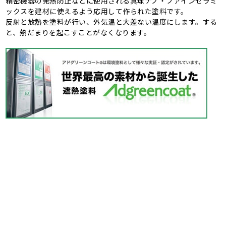
精密機器の発熱防止などに使用される真球ナノ・ファインセラミ
ックスを建材に使えるよう応用して作られた塗料です。
反射と放熱を塗料が行い、外気温と大差ない温度にします。する
と、熱だまりを起こすことがなくなります。