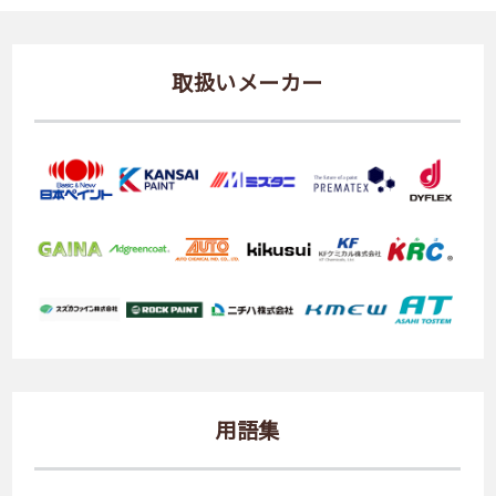
取扱いメーカー
用語集