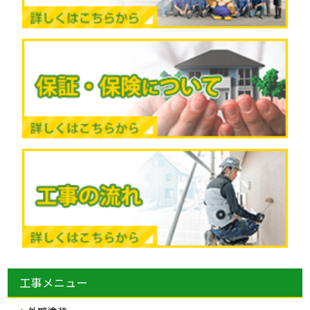
工事メニュー