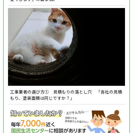
工事業者の選び方① 見積もりの落とし穴 「各社の見積
もり、塗装面積は同じですか？」