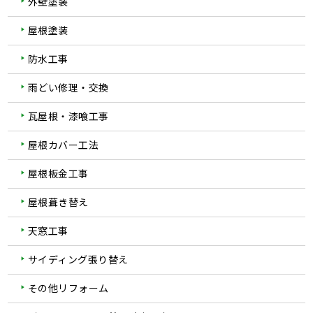
外壁塗装
屋根塗装
防水工事
雨どい修理・交換
瓦屋根・漆喰工事
屋根カバー工法
屋根板金工事
屋根葺き替え
天窓工事
サイディング張り替え
その他リフォーム