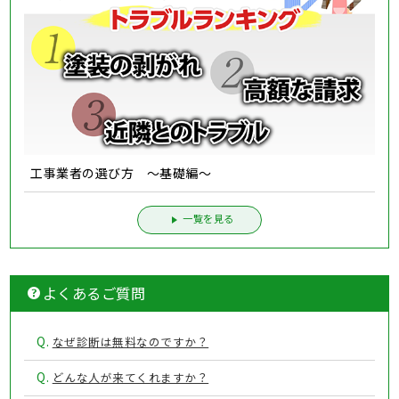
工事業者の選び方 ～基礎編～
一覧を見る
よくあるご質問
Q.
なぜ診断は無料なのですか？
Q.
どんな人が来てくれますか？