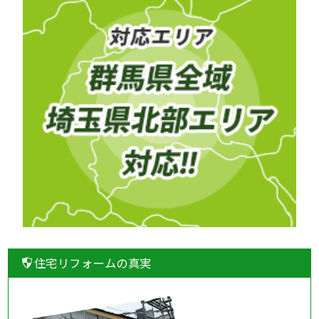
住宅リフォームの真実