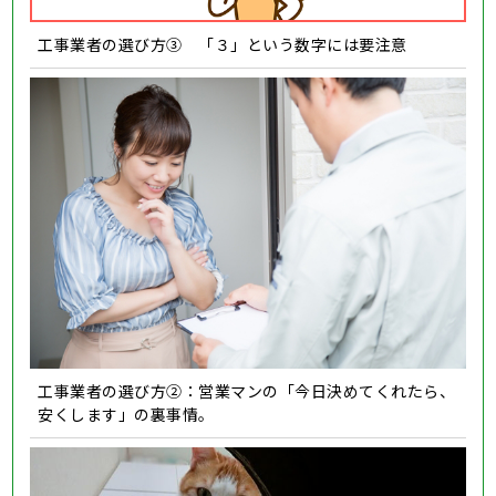
工事業者の選び方③ 「３」という数字には要注意
工事業者の選び方②：営業マンの「今日決めてくれたら、
安くします」の裏事情。