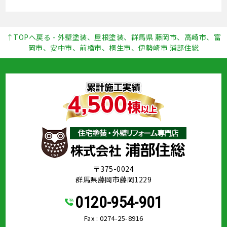
↑TOPへ戻る - 外壁塗装、屋根塗装、群馬県 藤岡市、高崎市、富
岡市、安中市、前橋市、桐生市、伊勢崎市 浦部住総
〒375-0024
群馬県藤岡市藤岡1229
0120-954-901
Fax : 0274-25-8916