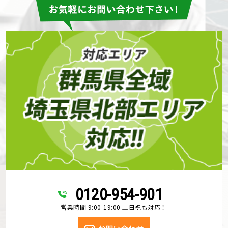
0120-954-901
営業時間 9:00-19:00 土日祝も対応！