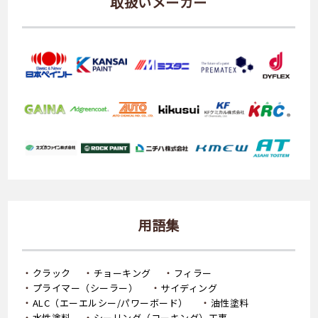
取扱いメーカー
用語集
クラック
チョーキング
フィラー
プライマー（シーラー）
サイディング
ALC（エーエルシー/パワーボード）
油性塗料
水性塗料
シーリング（コーキング）工事