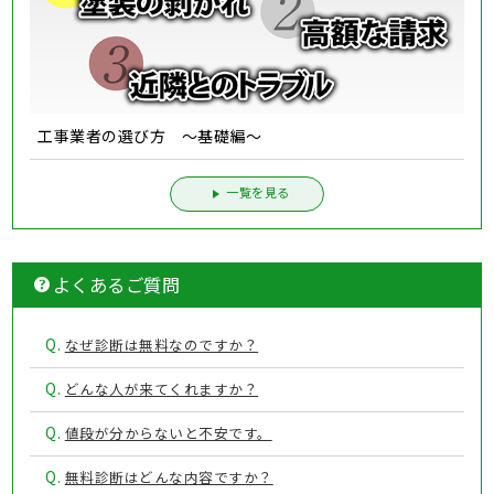
工事業者の選び方 ～基礎編～
一覧を見る
よくあるご質問
Q.
なぜ診断は無料なのですか？
Q.
どんな人が来てくれますか？
Q.
値段が分からないと不安です。
Q.
無料診断はどんな内容ですか？