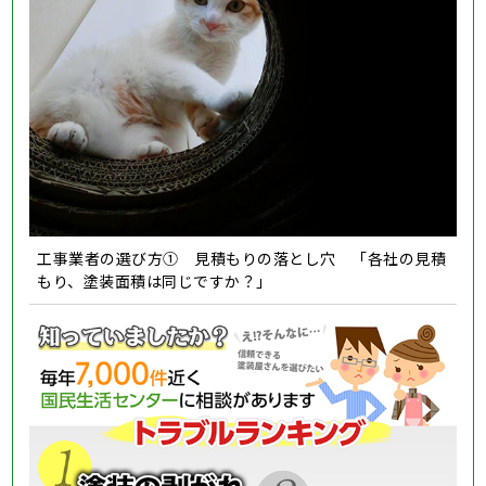
工事業者の選び方① 見積もりの落とし穴 「各社の見積
もり、塗装面積は同じですか？」