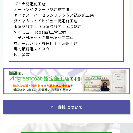
ガイナ認定施工店
オートンイクシード認定施工者
ダイヤスーパーセランフレックス認定施工店
ダイヤカレイドビジュー認定施工店
雨漏り診断士（雨漏り診断士協会認定）
ケイミューRooga施工管理者
ニチハ外装材・金属外装材工事店
ウォールバリア多彩仕上工法施工店
鳩対策認定マイスター
他、多数
当社について