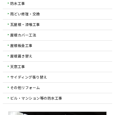
防水工事
雨どい修理・交換
瓦屋根・漆喰工事
屋根カバー工法
屋根板金工事
屋根葺き替え
天窓工事
サイディング張り替え
その他リフォーム
ビル・マンション等の防水工事