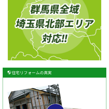
住宅リフォームの真実