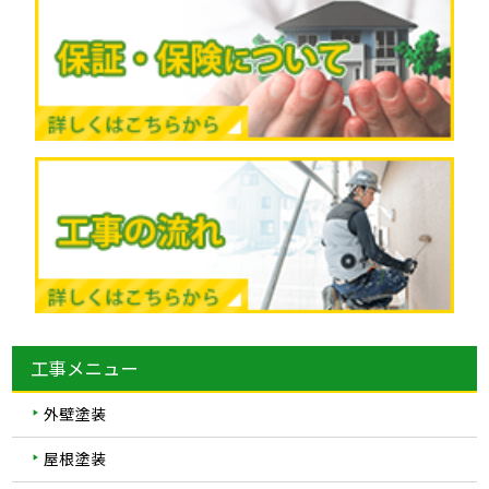
工事メニュー
外壁塗装
屋根塗装