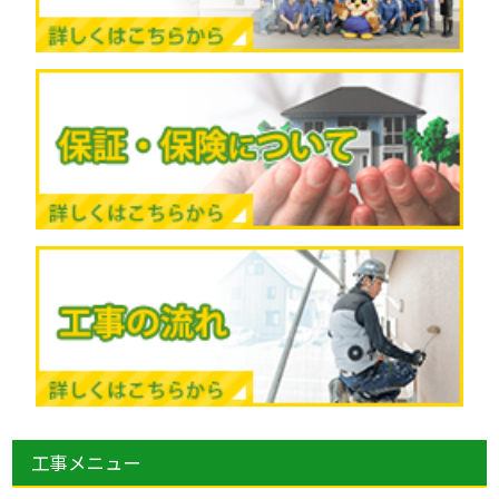
工事メニュー