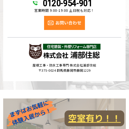
0120-954-901
営業時間 9:00-19:00 土日祝も対応！
屋根工事・防水工事専門 株式会社浦部住総
〒375-0024 群馬県藤岡市藤岡1229