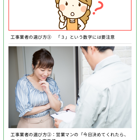
工事業者の選び方③ 「３」という数字には要注意
工事業者の選び方②：営業マンの「今日決めてくれたら、