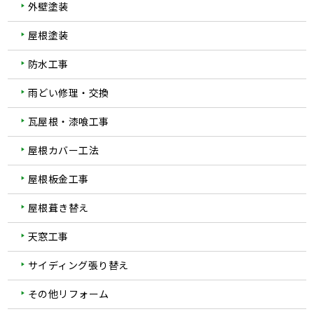
外壁塗装
屋根塗装
防水工事
雨どい修理・交換
瓦屋根・漆喰工事
屋根カバー工法
屋根板金工事
屋根葺き替え
天窓工事
サイディング張り替え
その他リフォーム