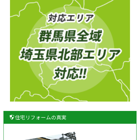
住宅リフォームの真実