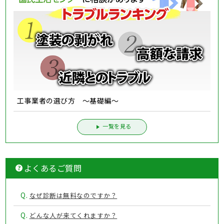
工事業者の選び方 ～基礎編～
一覧を見る
よくあるご質問
Q.
なぜ診断は無料なのですか？
Q.
どんな人が来てくれますか？