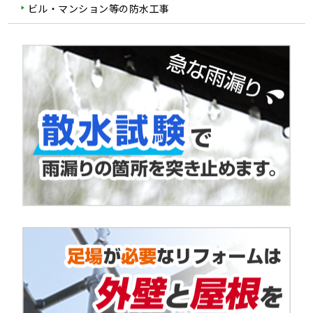
ビル・マンション等の防水工事