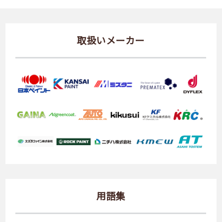
取扱いメーカー
用語集