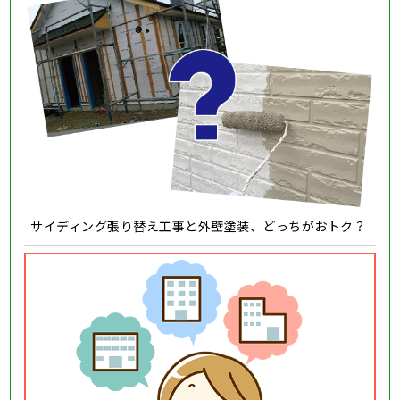
サイディング張り替え工事と外壁塗装、どっちがおトク？