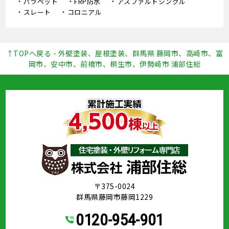
パラペット
FRP防水
アスファルトシングル
スレート
コロニアル
↑TOPへ戻る - 外壁塗装、屋根塗装、群馬県 藤岡市、高崎市、富
岡市、安中市、前橋市、桐生市、伊勢崎市 浦部住総
〒375-0024
群馬県藤岡市藤岡1229
0120-954-901