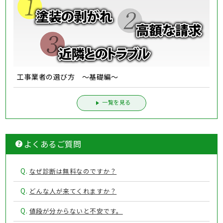
工事業者の選び方 ～基礎編～
一覧を見る
よくあるご質問
Q.
なぜ診断は無料なのですか？
Q.
どんな人が来てくれますか？
Q.
値段が分からないと不安です。