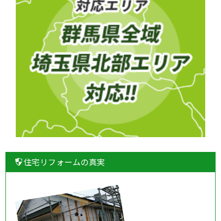
住宅リフォームの真実