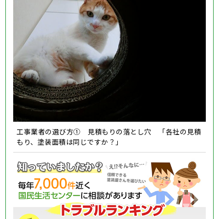
工事業者の選び方① 見積もりの落とし穴 「各社の見積
もり、塗装面積は同じですか？」