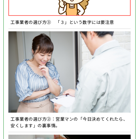
工事業者の選び方③ 「３」という数字には要注意
工事業者の選び方②：営業マンの「今日決めてくれたら、
安くします」の裏事情。