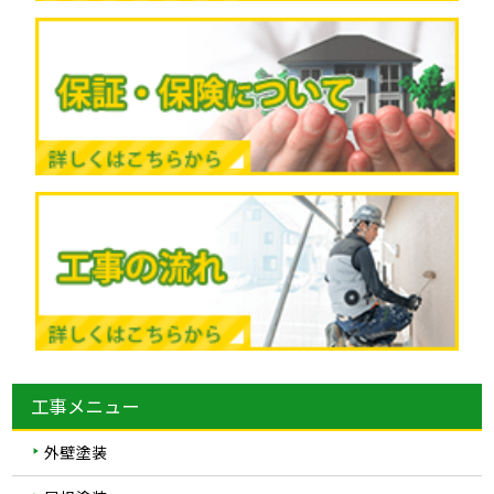
工事メニュー
外壁塗装