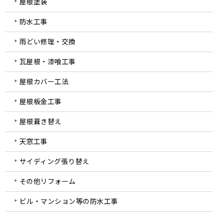
屋根塗装
防水工事
雨どい修理・交換
瓦屋根・漆喰工事
屋根カバー工法
屋根板金工事
屋根葺き替え
天窓工事
サイディング張り替え
その他リフォーム
ビル・マンション等の防水工事