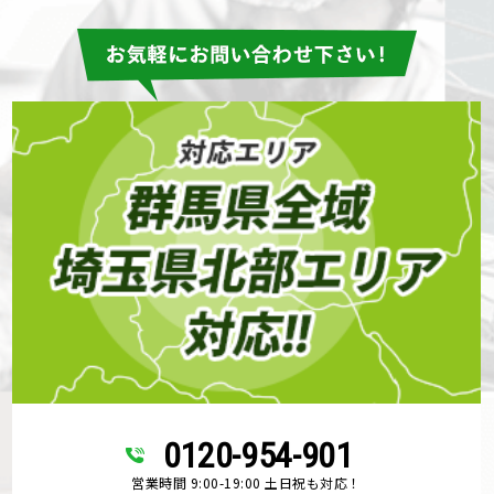
0120-954-901
営業時間 9:00-19:00 土日祝も対応！