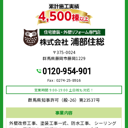
〒375-0024
群馬県藤岡市藤岡1229
0120-954-901
Fax : 0274-25-8916
営業時間 9:00-19:00 土日祝も対応！
群馬県知事許可（般-26）第23537号
事業内容
外壁改修工事、塗装工事⼀式、防水工事、
シーリング