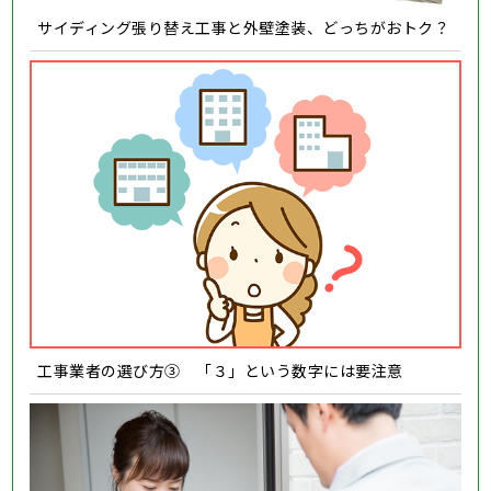
サイディング張り替え工事と外壁塗装、どっちがおトク？
工事業者の選び方③ 「３」という数字には要注意