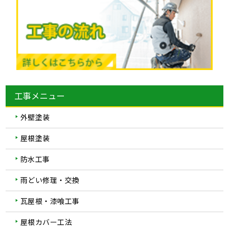
工事メニュー
外壁塗装
屋根塗装
防水工事
雨どい修理・交換
瓦屋根・漆喰工事
屋根カバー工法