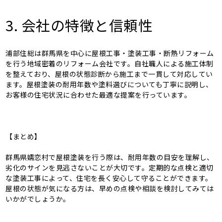
3. 会社の特徴と信頼性
浦部住総は群馬県を中心に屋根工事・塗装工事・断熱リフォーム
を行う地域密着のリフォーム会社です。自社職人による施工体制
を整えており、屋根の状態診断から施工まで一貫して対応してい
ます。屋根塗装の耐用年数や塗料選びについても丁寧に説明し、
お客様の住宅状況に合わせた最適な提案を行っています。
【まとめ】
群馬県嬬恋村で屋根塗装を行う際は、耐用年数の目安を理解し、
劣化のサインを見逃さないことが大切です。定期的な点検と適切
な塗装工事によって、住宅を長く安心して守ることができます。
屋根の状態が気になる方は、早めの点検や相談を検討してみては
いかがでしょうか。