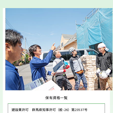
保有資格一覧
建設業許可 群馬県知事許可（般-26）第23537号