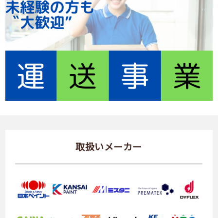
取扱いメーカー