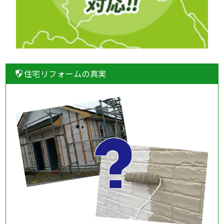
住宅リフォームの真実