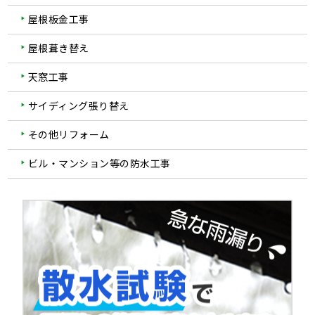
屋根板金工事
屋根葺き替え
天窓工事
サイディング張り替え
その他リフォーム
ビル・マンション等の防水工事