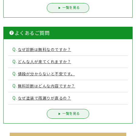
一覧を見る
よくあるご質問
Q.
なぜ診断は無料なのですか？
Q.
どんな人が来てくれますか？
Q.
値段が分からないと不安です。
Q.
無料診断はどんな内容ですか？
Q.
なぜ塗装で雨漏りが直るの？
一覧を見る