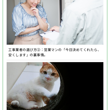
工事業者の選び方②：営業マンの「今日決めてくれたら、
安くします」の裏事情。