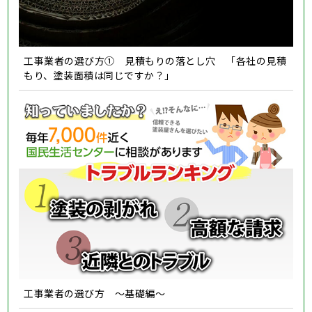
工事業者の選び方① 見積もりの落とし穴 「各社の見積
もり、塗装面積は同じですか？」
工事業者の選び方 ～基礎編～