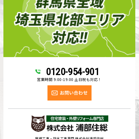
0120-954-901
営業時間 9:00-19:00 土日祝も対応！
屋根工事・防水工事専門 株式会社浦部住総