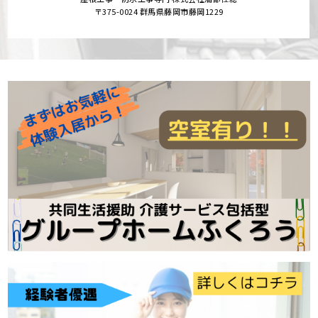
〒375-0024 群馬県藤岡市藤岡1229