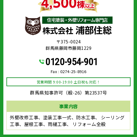
〒375-0024
群馬県藤岡市藤岡1229
0120-954-901
Fax : 0274-25-8916
営業時間 9:00-19:00 土日祝も対応！
群馬県知事許可（般-26）第23537号
事業内容
外壁改修工事、塗装工事⼀式、防水工事、
シーリング
工事、屋根工事、雨樋工事、
リフォーム全般