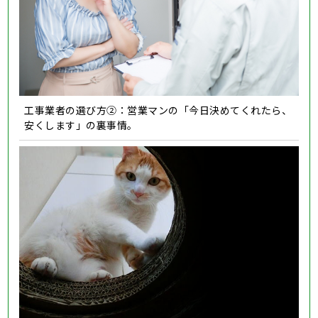
工事業者の選び方②：営業マンの「今日決めてくれたら、
安くします」の裏事情。