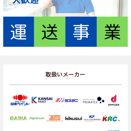
取扱いメーカー