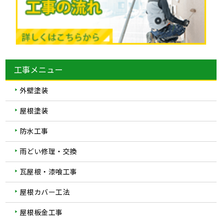
工事メニュー
外壁塗装
屋根塗装
防水工事
雨どい修理・交換
瓦屋根・漆喰工事
屋根カバー工法
屋根板金工事