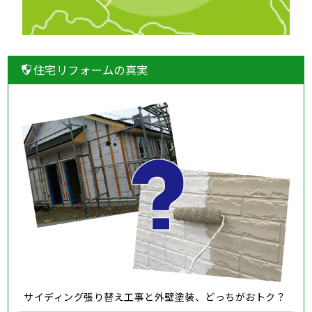
住宅リフォームの真実
サイディング張り替え工事と外壁塗装、どっちがおトク？