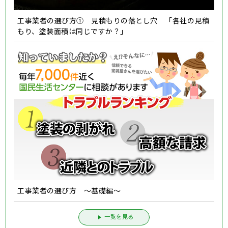
工事業者の選び方① 見積もりの落とし穴 「各社の見積
もり、塗装面積は同じですか？」
工事業者の選び方 ～基礎編～
一覧を見る