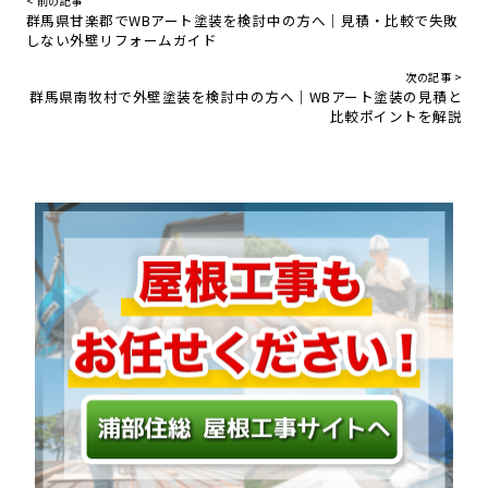
< 前の記事
群馬県甘楽郡でWBアート塗装を検討中の方へ｜見積・比較で失敗
しない外壁リフォームガイド
次の記事 >
群馬県南牧村で外壁塗装を検討中の方へ｜WBアート塗装の見積と
比較ポイントを解説