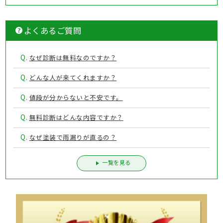
よくあるご質問
Q.
なぜ診断は無料なのですか？
Q.
どんな人が来てくれますか？
Q.
値段が分からないと不安です。
Q.
無料診断はどんな内容ですか？
Q.
なぜ塗装で雨漏りが直るの？
一覧を見る