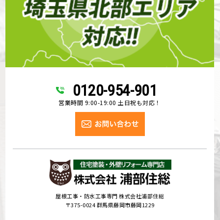
0120-954-901
営業時間 9:00-19:00 土日祝も対応！
屋根工事・防水工事専門 株式会社浦部住総
〒375-0024 群馬県藤岡市藤岡1229