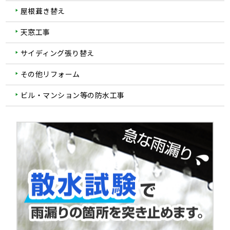
屋根葺き替え
天窓工事
サイディング張り替え
その他リフォーム
ビル・マンション等の防水工事