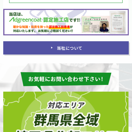
当社について