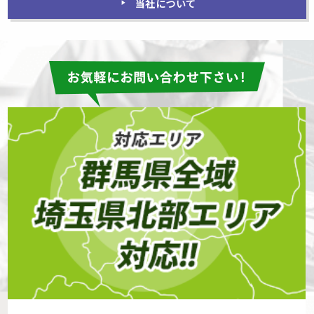
当社について