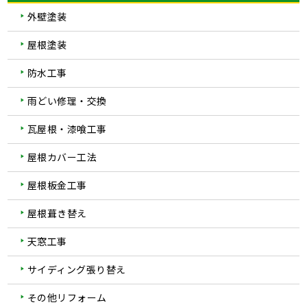
外壁塗装
屋根塗装
防水工事
雨どい修理・交換
瓦屋根・漆喰工事
屋根カバー工法
屋根板金工事
屋根葺き替え
天窓工事
サイディング張り替え
その他リフォーム