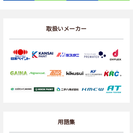
取扱いメーカー
用語集