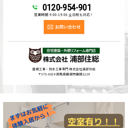
0120-954-901
営業時間 9:00-19:00 土日祝も対応！
屋根工事・防水工事専門 株式会社浦部住総
〒375-0024 群馬県藤岡市藤岡1229