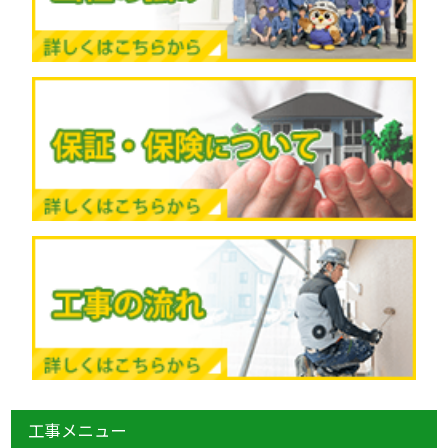
工事メニュー