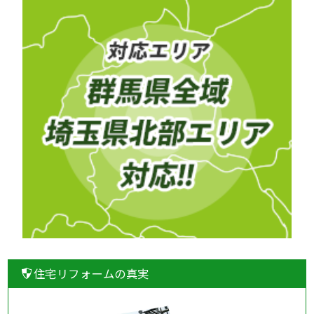
住宅リフォームの真実