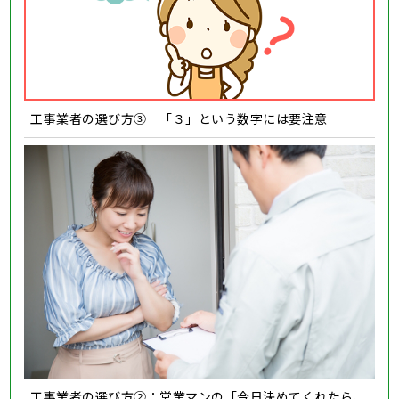
工事業者の選び方③ 「３」という数字には要注意
工事業者の選び方②：営業マンの「今日決めてくれたら、