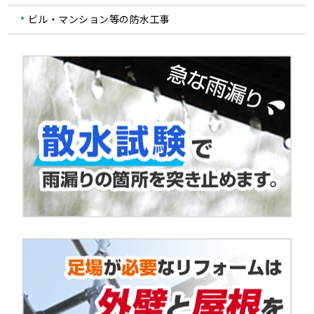
ビル・マンション等の防水工事