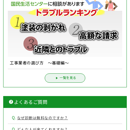
工事業者の選び方 ～基礎編～
一覧を見る
よくあるご質問
Q.
なぜ診断は無料なのですか？
Q.
どんな人が来てくれますか？