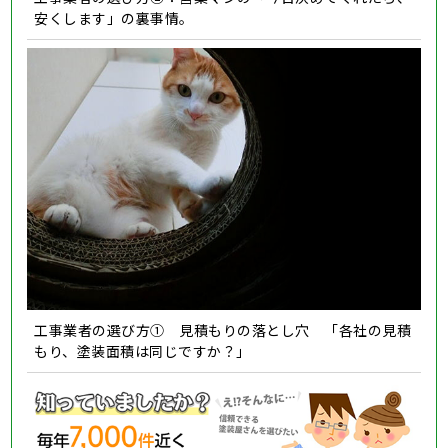
安くします」の裏事情。
工事業者の選び方① 見積もりの落とし穴 「各社の見積
もり、塗装面積は同じですか？」