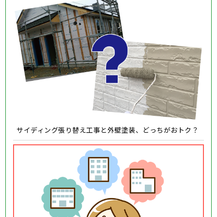
サイディング張り替え工事と外壁塗装、どっちがおトク？