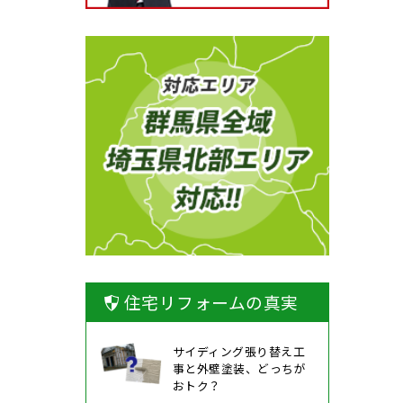
住宅リフォームの真実
サイディング張り替え工
事と外壁塗装、どっちが
おトク？