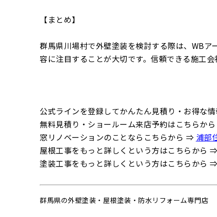
【まとめ】
群馬県川場村で外壁塗装を検討する際は、WBア
容に注目することが大切です。信頼できる施工会
公式ラインを登録してかんたん見積り・お得な情
無料見積り・ショールーム来店予約はこちらから
窓リノベーションのことならこちらから ⇒
浦部
屋根工事をもっと詳しくという方はこちらから 
塗装工事をもっと詳しくという方はこちらから 
群馬県の
外壁塗装・屋根塗装・防水リフォーム専門店