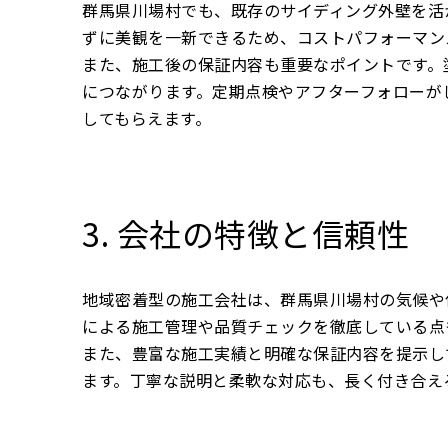
群馬県川場村でも、既存のサイディング外壁を活
ずに美観を一新できるため、コストパフォーマン
また、施工後の保証内容も重要なポイントです。
につながります。定期点検やアフターフォローが
してもらえます。
3. 会社の特徴と信頼性
地域密着型の施工会社は、群馬県川場村の気候や
による施工管理や品質チェックを徹底している点
また、豊富な施工実績と明確な保証内容を提示し
ます。丁寧な説明と柔軟な対応も、長く付き合え