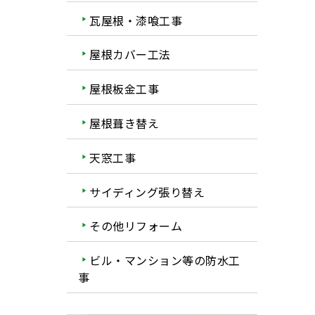
瓦屋根・漆喰工事
屋根カバー工法
屋根板金工事
屋根葺き替え
天窓工事
サイディング張り替え
その他リフォーム
ビル・マンション等の防水工
事