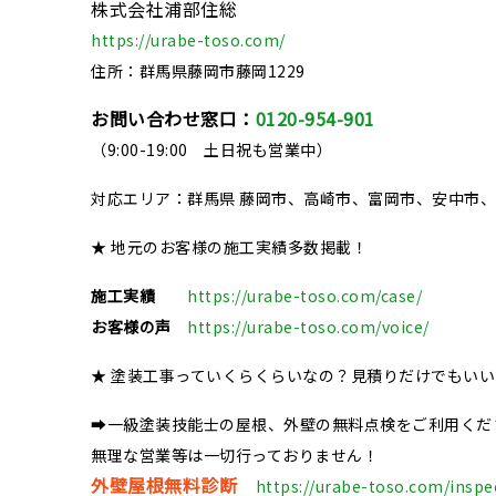
株式会社浦部住総
https://urabe-toso.com/
住所：群馬県藤岡市藤岡1229
お問い合わせ窓口：
0120-954-901
（9:00-19:00 土日祝も営業中）
対応エリア：群馬県 藤岡市、高崎市、富岡市、安中市
★ 地元のお客様の施工実績多数掲載！
施工実績
https://urabe-toso.com/case/
お客様の声
https://urabe-toso.com/voice/
★ 塗装工事っていくらくらいなの？見積りだけでもい
➡一級塗装技能士の屋根、外壁の無料点検をご利用くだ
無理な営業等は一切行っておりません！
外壁屋根無料診断
https://urabe-toso.com/inspe