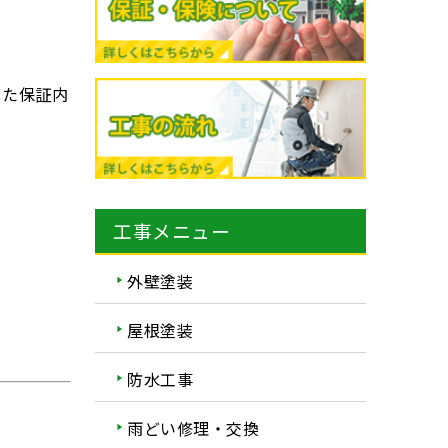
した保証内
工事メニュー
外壁塗装
屋根塗装
防水工事
雨どい修理・交換