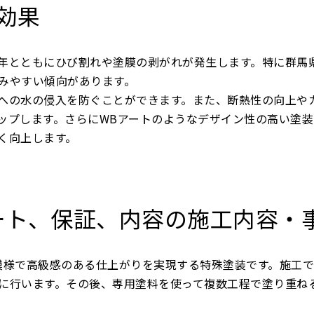
と効果
年とともにひび割れや塗膜の剥がれが発生します。特に群馬
みやすい傾向があります。
への水の侵入を防ぐことができます。また、断熱性の向上や
ップします。さらにWBアートのようなデザイン性の高い塗装
く向上します。
アート、保証、内容の施工内容・
模様で高級感のある仕上がりを実現する特殊塗装です。施工
に行います。その後、専用塗料を使って複数工程で塗り重ね