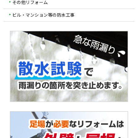
その他リフォーム
ビル・マンション等の防水工事