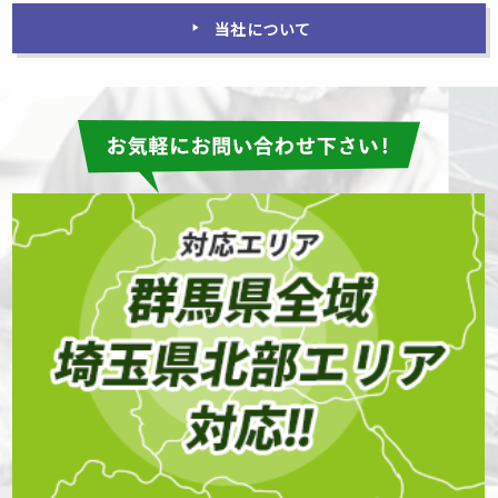
当社について