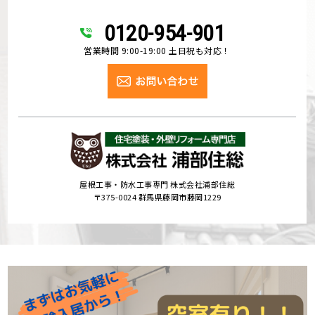
0120-954-901
営業時間 9:00-19:00 土日祝も対応！
屋根工事・防水工事専門 株式会社浦部住総
〒375-0024 群馬県藤岡市藤岡1229