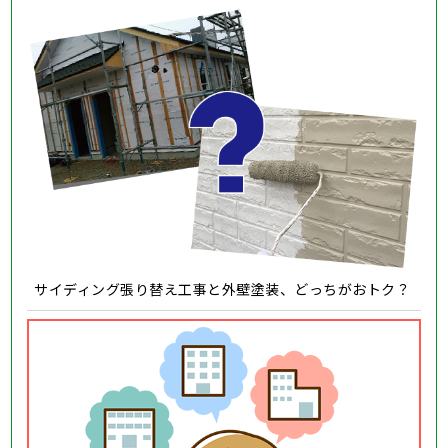
サイディング張り替え工事と外壁塗装、どっちがおトク？