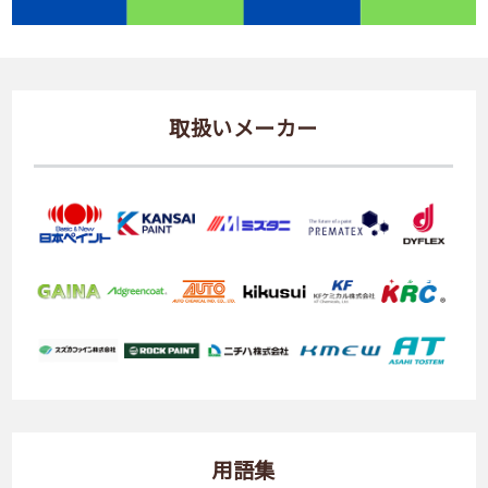
取扱いメーカー
用語集