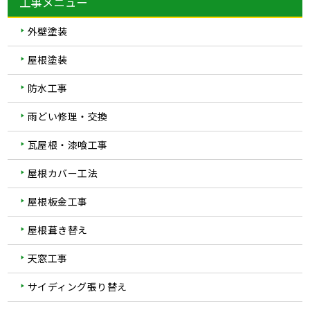
工事メニュー
外壁塗装
屋根塗装
防水工事
雨どい修理・交換
瓦屋根・漆喰工事
屋根カバー工法
屋根板金工事
屋根葺き替え
天窓工事
サイディング張り替え