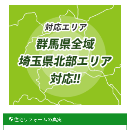
住宅リフォームの真実