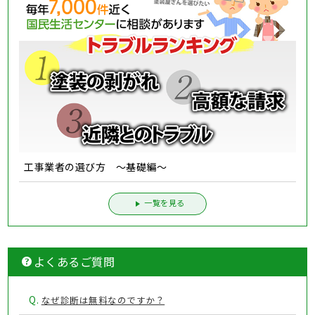
工事業者の選び方 ～基礎編～
一覧を見る
よくあるご質問
Q.
なぜ診断は無料なのですか？