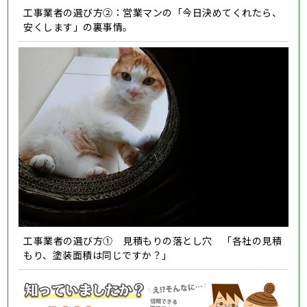
工事業者の選び方②：営業マンの「今日決めてくれたら、
安くします」の裏事情。
工事業者の選び方① 見積もりの落とし穴 「各社の見積
もり、塗装面積は同じですか？」