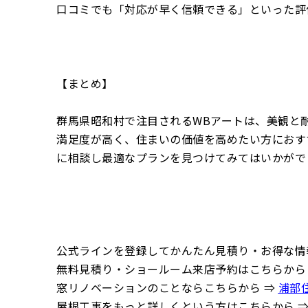
口コミでも「対応が早く信頼できる」といった評
【まとめ】
群馬県昭和村で注目されるWBアートは、美観と
満足度が高く、住まいの価値を高めたい方におす
に相談し最適なプランを見つけてみてはいかがで
公式ラインを登録してかんたん見積り・お得な情
無料見積り・ショールーム来店予約はこちらから
窓リノベーションのことならこちらから ⇒
浦部
屋根工事をもっと詳しくという方はこちらから 