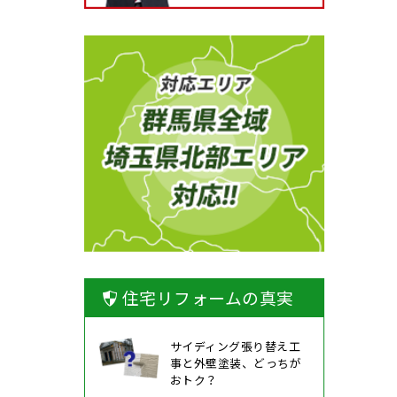
住宅リフォームの真実
サイディング張り替え工
事と外壁塗装、どっちが
おトク？