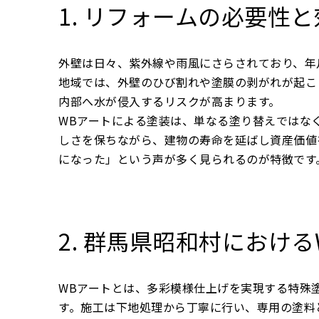
1. リフォームの必要性
外壁は日々、紫外線や雨風にさらされており、年
地域では、外壁のひび割れや塗膜の剥がれが起こ
内部へ水が侵入するリスクが高まります。
WBアートによる塗装は、単なる塗り替えではな
しさを保ちながら、建物の寿命を延ばし資産価値
になった」という声が多く見られるのが特徴です
2. 群馬県昭和村におけ
WBアートとは、多彩模様仕上げを実現する特殊
す。施工は下地処理から丁寧に行い、専用の塗料