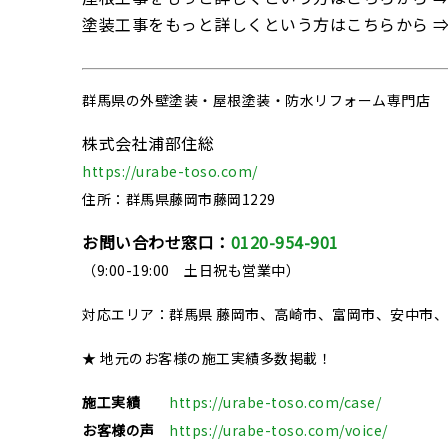
塗装工事をもっと詳しくという方はこちらから 
群馬県の
外壁塗装・屋根塗装・防水リフォーム専門店
株式会社浦部住総
https://urabe-toso.com/
住所：群馬県藤岡市藤岡1229
お問い合わせ窓口：
0120-954-901
（9:00-19:00 土日祝も営業中）
対応エリア：群馬県 藤岡市、高崎市、富岡市、安中市
★ 地元のお客様の施工実績多数掲載！
施工実績
https://urabe-toso.com/case/
お客様の声
https://urabe-toso.com/voice/