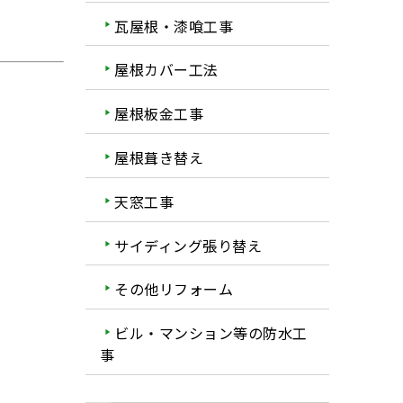
瓦屋根・漆喰工事
屋根カバー工法
屋根板金工事
屋根葺き替え
天窓工事
サイディング張り替え
その他リフォーム
ビル・マンション等の防水工
事