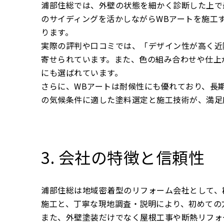
浦部住総では、外壁の状態を細かく診断した上で
のサイディングを活かしながらWBアートを施工
ります。
実際の評判や口コミでは、「デザイン性が高く近
寄せられています。また、色の組み合わせや仕上
にも選ばれています。
さらに、WBアートは耐候性にも優れており、長
の気候条件に適した塗料選定と施工技術が、満足
3. 会社の特徴と信頼性
浦部住総は地域密着型のリフォーム会社として、
施工と、丁寧な現地調査・説明により、初めての
また、外壁塗装だけでなく屋根工事や断熱リフォ