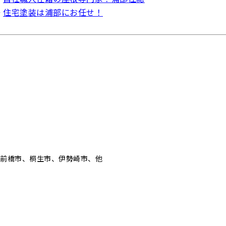
⇒
住宅塗装は浦部にお任せ！
、前橋市、桐生市、伊勢崎市、他