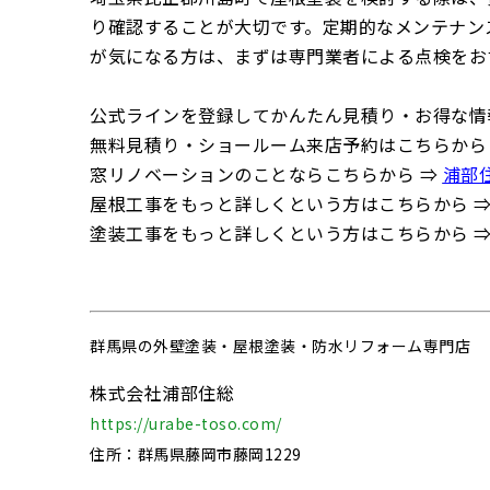
り確認することが大切です。定期的なメンテナン
が気になる方は、まずは専門業者による点検をお
公式ラインを登録してかんたん見積り・お得な情
無料見積り・ショールーム来店予約はこちらから
窓リノベーションのことならこちらから ⇒
浦部
屋根工事をもっと詳しくという方はこちらから 
塗装工事をもっと詳しくという方はこちらから 
群馬県の
外壁塗装・屋根塗装・防水リフォーム専門店
株式会社浦部住総
https://urabe-toso.com/
住所：群馬県藤岡市藤岡1229