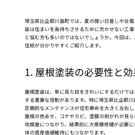
埼玉県比企郡川島町では、夏の強い日差しや台風
装は住まいを長持ちさせるために欠かせない工事
と悩む方も多いのではないでしょうか。今回は、
住総が分かりやすくご紹介します。
1. 屋根塗装の必要性と効
屋根塗装は、単に見た目をきれいにするだけでは
する重要な役割があります。特に埼玉県比企郡川
定期的なメンテナンスが住宅寿命を大きく左右し
屋根の色あせ、コケやカビ、塗膜の剥がれが見ら
地腐食につながり、結果的に大規模修繕が必要に
体の資産価値維持にもつながります。