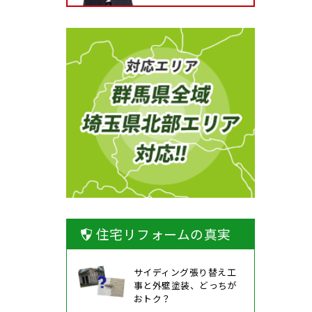
住宅リフォームの真実
サイディング張り替え工
事と外壁塗装、どっちが
おトク？