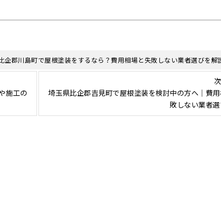
比企郡川島町で屋根塗装をするなら？費用相場と失敗しない業者選びを解
次
や施工の
埼玉県比企郡吉見町で屋根塗装を検討中の方へ｜費用
敗しない業者選