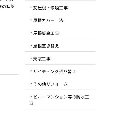
根の状態
瓦屋根・漆喰工事
屋根カバー工法
屋根板金工事
屋根葺き替え
天窓工事
サイディング張り替え
その他リフォーム
ビル・マンション等の防水工
事