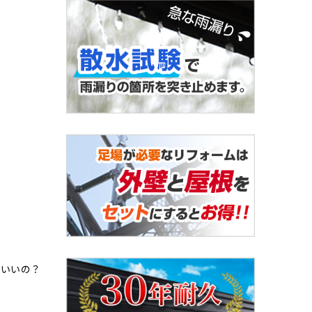
ばいいの？