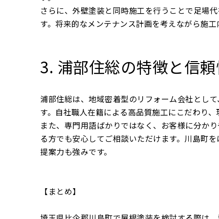
さらに、外壁塗装と同時施工を行うことで足場代
す。将来的なメンテナンス計画を考えながら施工
3. 浦部住総の特徴と信頼
浦部住総は、地域密着型のリフォーム会社として
す。自社職人在籍による高品質施工にこだわり、
また、専門用語ばかりではなく、お客様に分かり
る方でも安心してご相談いただけます。川島町を
提案力も強みです。
【まとめ】
埼玉県比企郡川島町で屋根塗装を検討する際は、