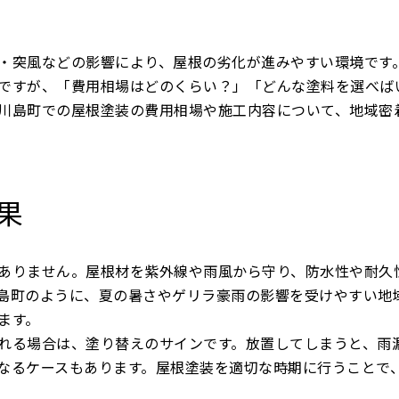
・突風などの影響により、屋根の劣化が進みやすい環境です
ですが、「費用相場はどのくらい？」「どんな塗料を選べば
川島町での屋根塗装の費用相場や施工内容について、地域密
果
ありません。屋根材を紫外線や雨風から守り、防水性や耐久
島町のように、夏の暑さやゲリラ豪雨の影響を受けやすい地
ます。
れる場合は、塗り替えのサインです。放置してしまうと、雨
なるケースもあります。屋根塗装を適切な時期に行うことで