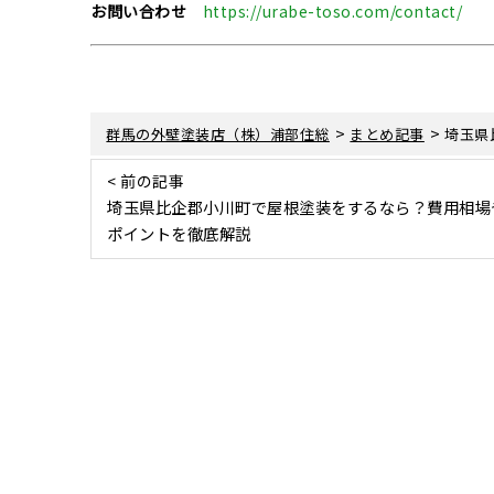
お問い合わせ
https://urabe-toso.com/contact/
>
>
群馬の外壁塗装店（株）浦部住総
まとめ記事
埼玉県
< 前の記事
埼玉県比企郡小川町で屋根塗装をするなら？費用相場
ポイントを徹底解説