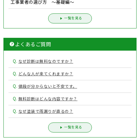
工事業者の選び方 ～基礎編～
一覧を見る
よくあるご質問
Q.
なぜ診断は無料なのですか？
Q.
どんな人が来てくれますか？
Q.
値段が分からないと不安です。
Q.
無料診断はどんな内容ですか？
Q.
なぜ塗装で雨漏りが直るの？
一覧を見る