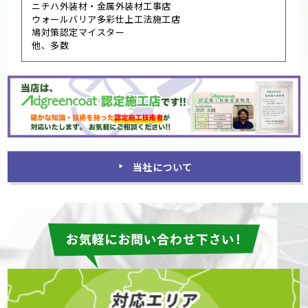
ニチハ外装材・金属外装材工事店
ウォールバリア多彩仕上工法施工店
鳩対策認定マイスター
他、多数
当社について