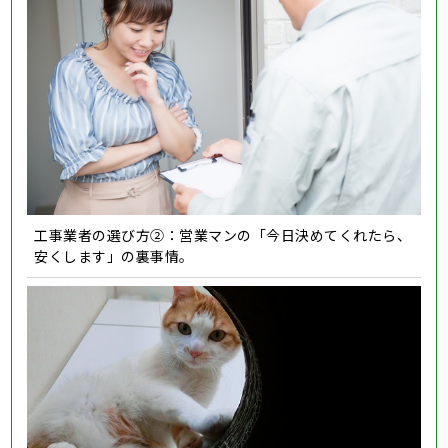
工事業者の選び方②：営業マンの「今日決めてくれたら、
安くします」の裏事情。