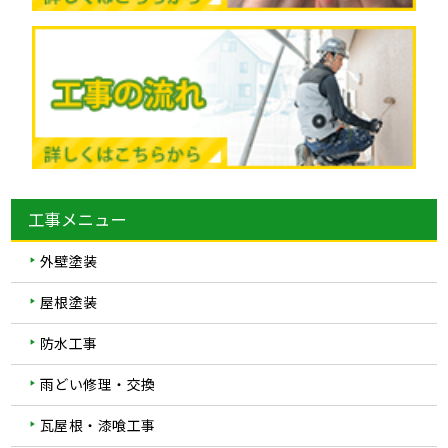
工事メニュー
外壁塗装
屋根塗装
防水工事
雨どい修理・交換
瓦屋根・漆喰工事