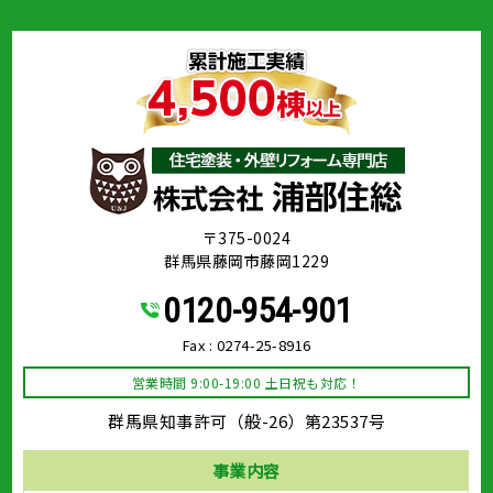
〒375-0024
群馬県藤岡市藤岡1229
0120-954-901
Fax : 0274-25-8916
営業時間 9:00-19:00 土日祝も対応！
群馬県知事許可（般-26）第23537号
事業内容