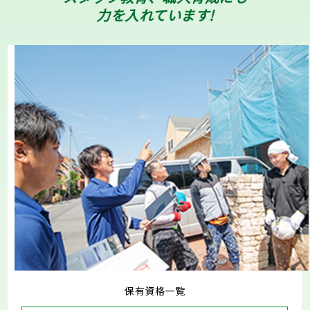
力を入れています!
保有資格一覧