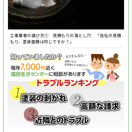
工事業者の選び方① 見積もりの落とし穴 「各社の見積
もり、塗装面積は同じですか？」