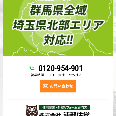
0120-954-901
営業時間 9:00-19:00 土日祝も対応！