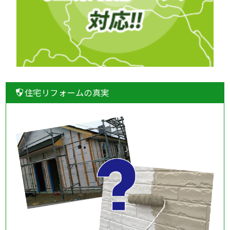
住宅リフォームの真実