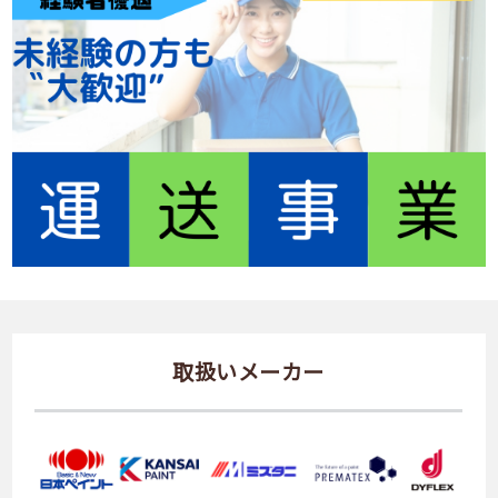
取扱いメーカー