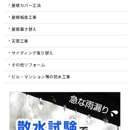
屋根カバー工法
屋根板金工事
屋根葺き替え
天窓工事
サイディング張り替え
その他リフォーム
ビル・マンション等の防水工事