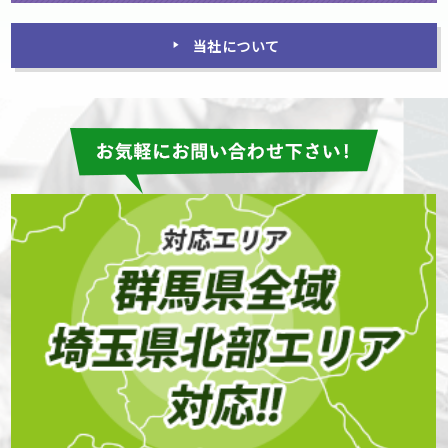
当社について