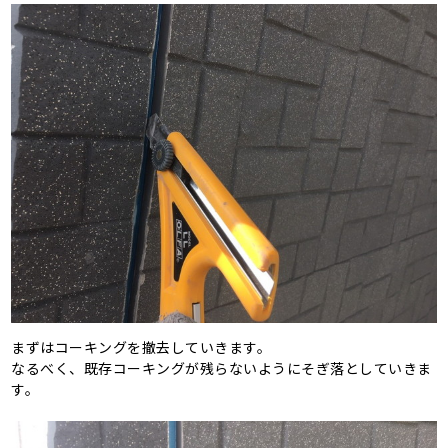
まずはコーキングを撤去していきます。
なるべく、既存コーキングが残らないようにそぎ落としていきま
す。