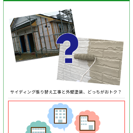
サイディング張り替え工事と外壁塗装、どっちがおトク？