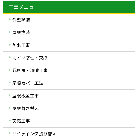
工事メニュー
外壁塗装
屋根塗装
防水工事
雨どい修理・交換
瓦屋根・漆喰工事
屋根カバー工法
屋根板金工事
屋根葺き替え
天窓工事
サイディング張り替え