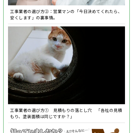
工事業者の選び方②：営業マンの「今日決めてくれたら、
安くします」の裏事情。
工事業者の選び方① 見積もりの落とし穴 「各社の見積
もり、塗装面積は同じですか？」