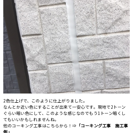
2色仕上げで、このように仕上がりました。
なんとか近い色にすることが出来て一安心です。現地で2トーン
ぐらい暗い色にして、このような感じなのでもう1トーン暗くし
てもいいかもしれませんね。
他のコーキング工事はこちらから！⇒
「コーキング工事 施工事
例」