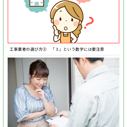
工事業者の選び方③ 「３」という数字には要注意