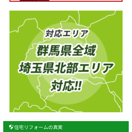
住宅リフォームの真実