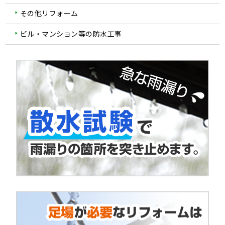
その他リフォーム
ビル・マンション等の防水工事