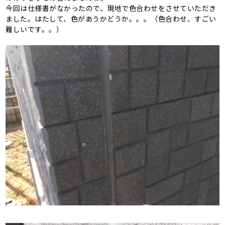
今回は仕様書がなかったので、現地で色合わせをさせていただき
ました。はたして、色があうかどうか。。。（色合わせ、すごい
難しいです。。）