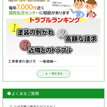
工事業者の選び方 ～基礎編～
一覧を見る
よくあるご質問
Q.
なぜ診断は無料なのですか？