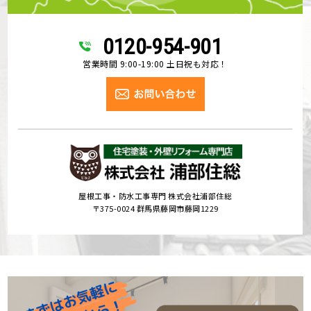
0120-954-901
営業時間 9:00-19:00 土日祝も対応！
屋根工事・防水工事専門 株式会社浦部住総
〒375-0024 群馬県藤岡市藤岡1229