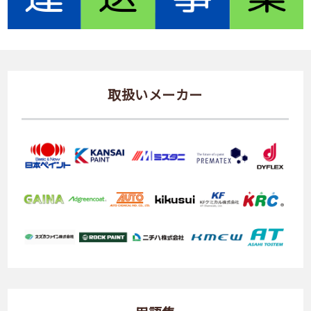
取扱いメーカー