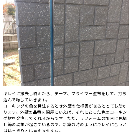
キレイに撤去し終えたら、テープ、プライマー塗布をして、打ち
込んで均していきます。
コーキングの色を発注するとき外壁の仕様書があるととても助か
ります。外壁の品番を問屋にいえば、それにあった色のコーキン
グ材を発注してくれるからです。ただ、リフォームの場合は色褪
せ等の現象が起きているので、新築の時のようにキレイに合うと
ははっきりとは言えませんね。