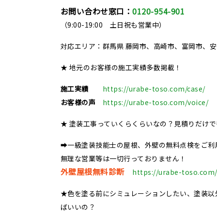
お問い合わせ窓口：
0120-954-901
（9:00-19:00 土日祝も営業中）
対応エリア：群馬県 藤岡市、高崎市、富岡市、
★ 地元のお客様の施工実績多数掲載！
施工実績
https://urabe-toso.com/case/
お客様の声
https://urabe-toso.com/voice/
★ 塗装工事っていくらくらいなの？見積りだけ
➡一級塗装技能士の屋根、外壁の無料点検をご利
無理な営業等は一切行っておりません！
外壁屋根無料診断
https://urabe-toso.com/
★色を塗る前にシミュレーションしたい、塗装以
ばいいの？