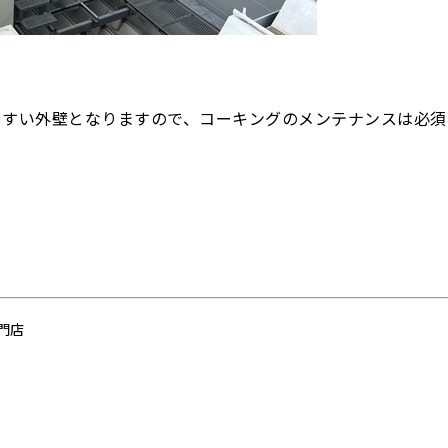
やすい外壁となりますので、コーキングのメンテナンスは必須
門店