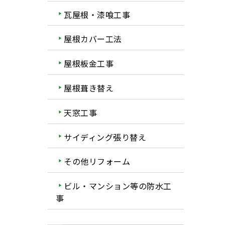
瓦屋根・漆喰工事
屋根カバー工法
屋根板金工事
屋根葺き替え
天窓工事
サイディング張り替え
その他リフォーム
ビル・マンション等の防水工
事