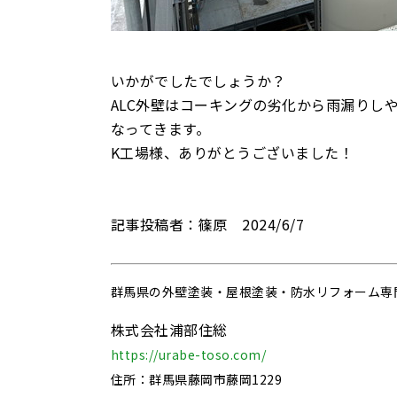
いかがでしたでしょうか？
ALC外壁はコーキングの劣化から雨漏りし
なってきます。
K工場様、ありがとうございました！
記事投稿者：篠原 2024/6/7
群馬県の
外壁塗装・屋根塗装・防水リフォーム専
株式会社浦部住総
https://urabe-toso.com/
住所：群馬県藤岡市藤岡1229