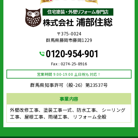
〒375-0024
群馬県藤岡市藤岡1229
0120-954-901
Fax : 0274-25-8916
営業時間 9:00-19:00 土日祝も対応！
群馬県知事許可（般-26）第23537号
事業内容
外壁改修工事、塗装工事⼀式、防水工事、
シーリング
工事、屋根工事、雨樋工事、
リフォーム全般