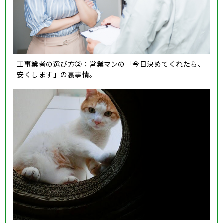
工事業者の選び方②：営業マンの「今日決めてくれたら、
安くします」の裏事情。