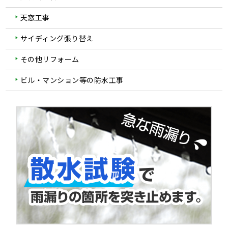
天窓工事
サイディング張り替え
その他リフォーム
ビル・マンション等の防水工事