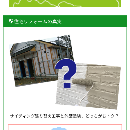
住宅リフォームの真実
サイディング張り替え工事と外壁塗装、どっちがおトク？