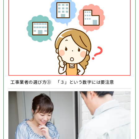
工事業者の選び方③ 「３」という数字には要注意