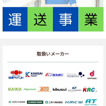
取扱いメーカー