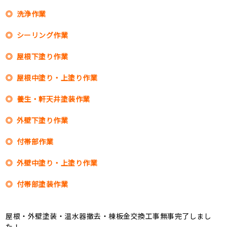
◎ 洗浄作業
◎ シーリング作業
◎ 屋根下塗り作業
◎ 屋根中塗り・上塗り作業
◎ 養生・軒天井塗装作業
◎ 外壁下塗り作業
◎ 付帯部作業
◎ 外壁中塗り・上塗り作業
◎ 付帯部塗装作業
屋根・外壁塗装・温水器撤去・棟板金交換工事無事完了しまし
た！