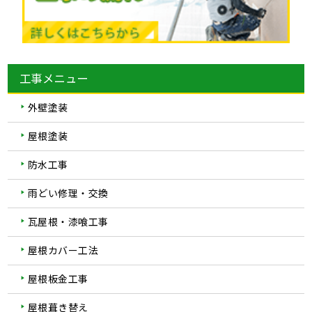
工事メニュー
外壁塗装
屋根塗装
防水工事
雨どい修理・交換
瓦屋根・漆喰工事
屋根カバー工法
屋根板金工事
屋根葺き替え