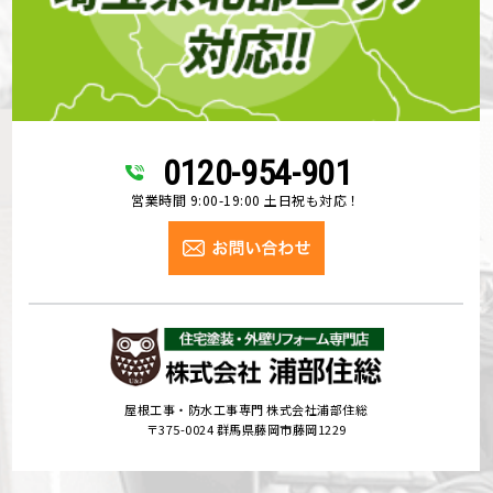
0120-954-901
営業時間 9:00-19:00 土日祝も対応！
屋根工事・防水工事専門 株式会社浦部住総
〒375-0024 群馬県藤岡市藤岡1229