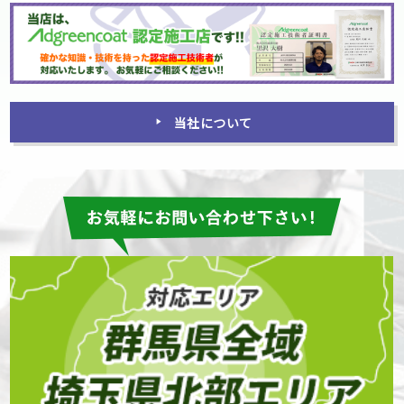
当社について