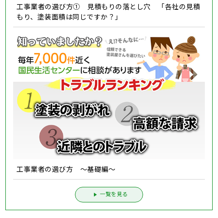
工事業者の選び方① 見積もりの落とし穴 「各社の見積
もり、塗装面積は同じですか？」
工事業者の選び方 ～基礎編～
一覧を見る