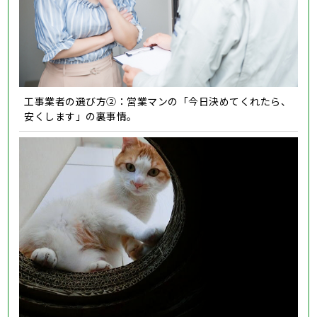
工事業者の選び方②：営業マンの「今日決めてくれたら、
安くします」の裏事情。