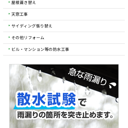
屋根葺き替え
天窓工事
サイディング張り替え
その他リフォーム
ビル・マンション等の防水工事