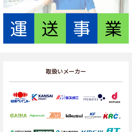
取扱いメーカー