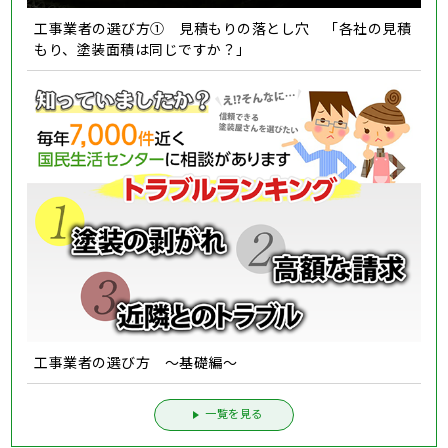
工事業者の選び方① 見積もりの落とし穴 「各社の見積
もり、塗装面積は同じですか？」
工事業者の選び方 ～基礎編～
一覧を見る