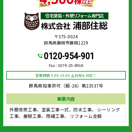
〒375-0024
群馬県藤岡市藤岡1229
0120-954-901
Fax : 0274-25-8916
営業時間 9:00-19:00 土日祝も対応！
群馬県知事許可（般-26）第23537号
事業内容
外壁改修工事、塗装工事⼀式、防水工事、
シーリング
工事、屋根工事、雨樋工事、
リフォーム全般