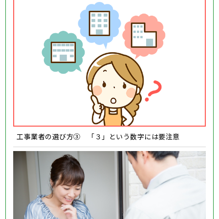
工事業者の選び方③ 「３」という数字には要注意