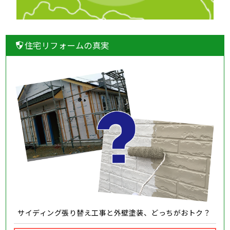
住宅リフォームの真実
サイディング張り替え工事と外壁塗装、どっちがおトク？