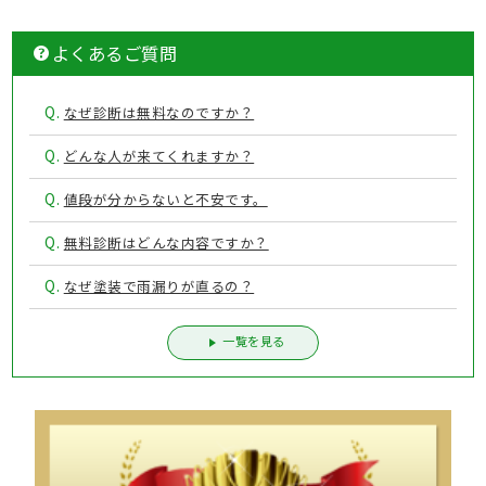
よくあるご質問
Q.
なぜ診断は無料なのですか？
Q.
どんな人が来てくれますか？
Q.
値段が分からないと不安です。
Q.
無料診断はどんな内容ですか？
Q.
なぜ塗装で雨漏りが直るの？
一覧を見る