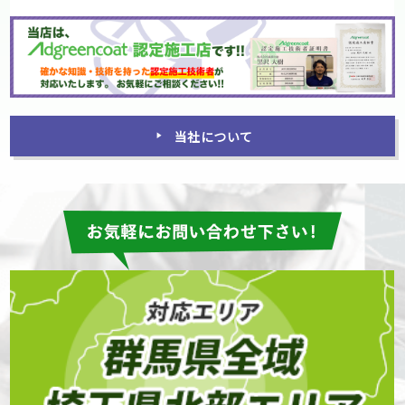
当社について