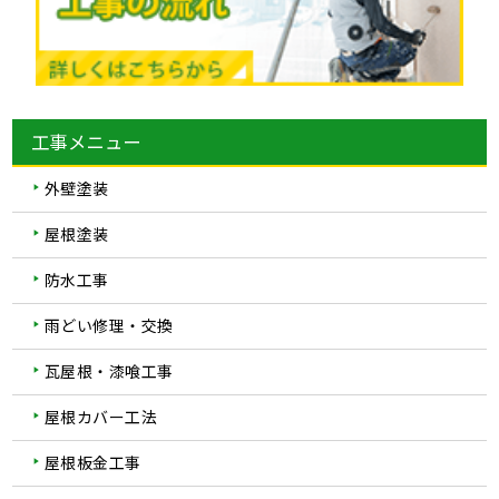
工事メニュー
外壁塗装
屋根塗装
防水工事
雨どい修理・交換
瓦屋根・漆喰工事
屋根カバー工法
屋根板金工事