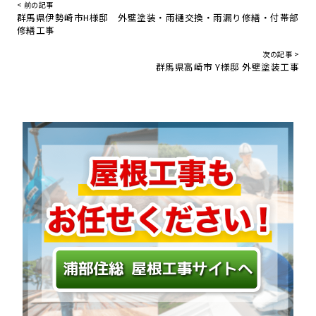
< 前の記事
群馬県伊勢崎市H様邸 外壁塗装・雨樋交換・雨漏り修繕・付帯部
修繕工事
次の記事 >
群馬県高崎市 Y様邸 外壁塗装工事