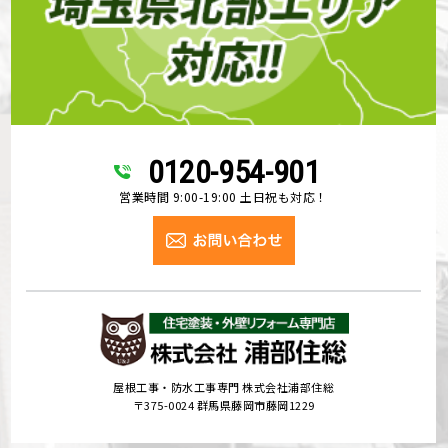
0120-954-901
営業時間 9:00-19:00 土日祝も対応！
屋根工事・防水工事専門 株式会社浦部住総
〒375-0024 群馬県藤岡市藤岡1229