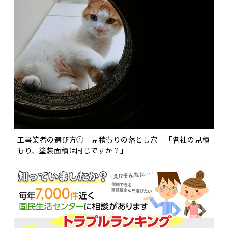
工事業者の選び方① 見積もりの落とし穴 「各社の見積
もり、塗装面積は同じですか？」