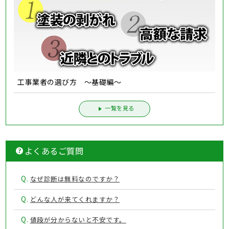
工事業者の選び方 ～基礎編～
一覧を見る
よくあるご質問
Q.
なぜ診断は無料なのですか？
Q.
どんな人が来てくれますか？
Q.
値段が分からないと不安です。