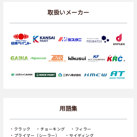
取扱いメーカー
用語集
クラック
チョーキング
フィラー
プライマー（シーラー）
サイディング