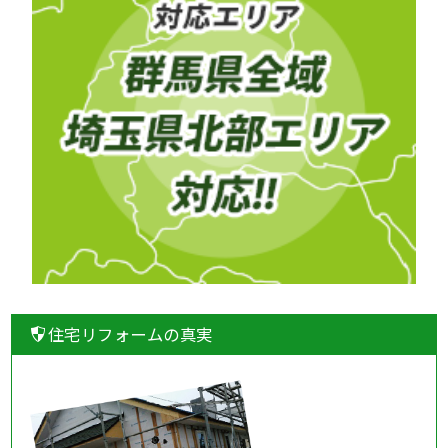
住宅リフォームの真実