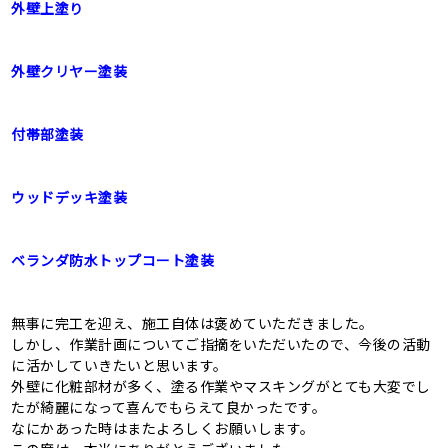
外壁上塗り
外壁クリヤー塗装
付帯部塗装
ウッドデッキ塗装
ベランダ防水トップコート塗装
無事に完工を迎え、施工自体は褒めていただきました。
しかし、作業計画についてご指摘をいただいたので、今後の活動
に活かしていきたいと思います。
外壁に化粧部材が多く、塗る作業やマスキングがとても大変でし
たが綺麗になって喜んでもらえて良かったです。
なにかあった時はまたよろしくお願いします。