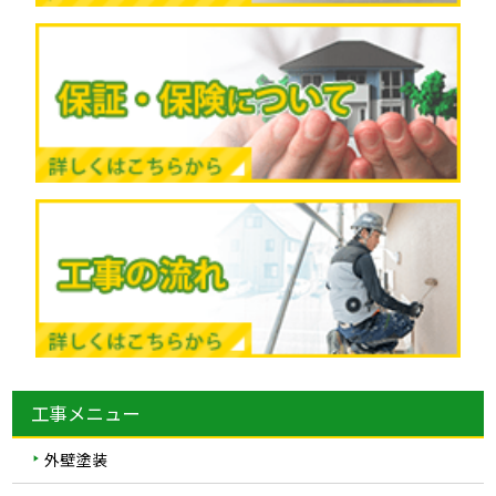
工事メニュー
外壁塗装