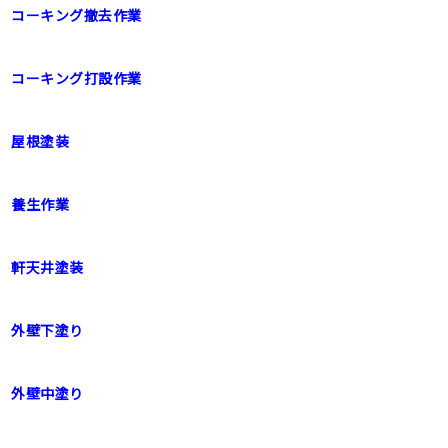
コーキング撤去作業
コーキング打設作業
屋根塗装
養生作業
軒天井塗装
外壁下塗り
外壁中塗り