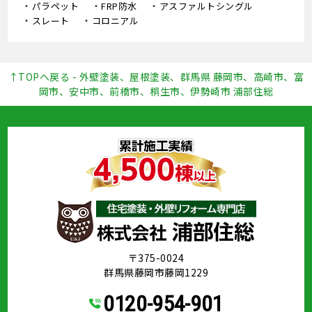
パラペット
FRP防水
アスファルトシングル
スレート
コロニアル
↑TOPへ戻る - 外壁塗装、屋根塗装、群馬県 藤岡市、高崎市、富
岡市、安中市、前橋市、桐生市、伊勢崎市 浦部住総
〒375-0024
群馬県藤岡市藤岡1229
0120-954-901