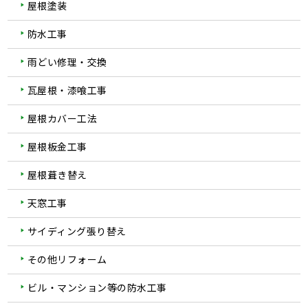
屋根塗装
防水工事
雨どい修理・交換
瓦屋根・漆喰工事
屋根カバー工法
屋根板金工事
屋根葺き替え
天窓工事
サイディング張り替え
その他リフォーム
ビル・マンション等の防水工事