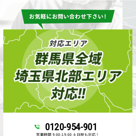
0120-954-901
営業時間 9:00-19:00 土日祝も対応！