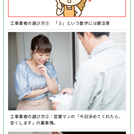
工事業者の選び方③ 「３」という数字には要注意
工事業者の選び方②：営業マンの「今日決めてくれたら、
安くします」の裏事情。