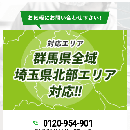
0120-954-901