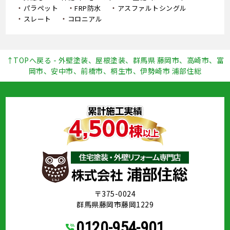
パラペット
FRP防水
アスファルトシングル
スレート
コロニアル
↑TOPへ戻る - 外壁塗装、屋根塗装、群馬県 藤岡市、高崎市、富
岡市、安中市、前橋市、桐生市、伊勢崎市 浦部住総
〒375-0024
群馬県藤岡市藤岡1229
0120-954-901