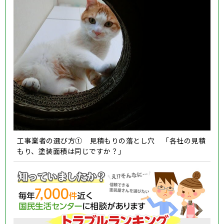
工事業者の選び方① 見積もりの落とし穴 「各社の見積
もり、塗装面積は同じですか？」