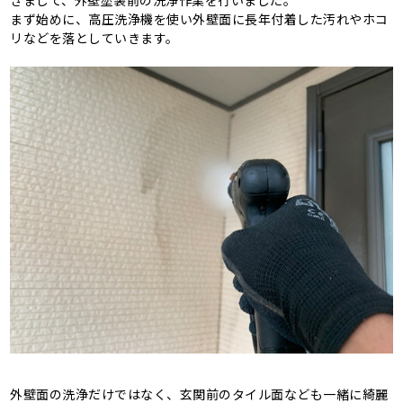
きまして、外壁塗装前の洗浄作業を行いました。
まず始めに、高圧洗浄機を使い外壁面に長年付着した汚れやホコ
リなどを落としていきます。
外壁面の洗浄だけではなく、玄関前のタイル面なども一緒に綺麗