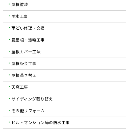
屋根塗装
防水工事
雨どい修理・交換
瓦屋根・漆喰工事
屋根カバー工法
屋根板金工事
屋根葺き替え
天窓工事
サイディング張り替え
その他リフォーム
ビル・マンション等の防水工事