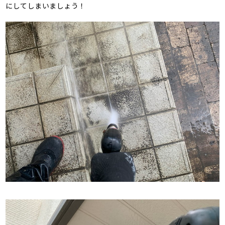
にしてしまいましょう！