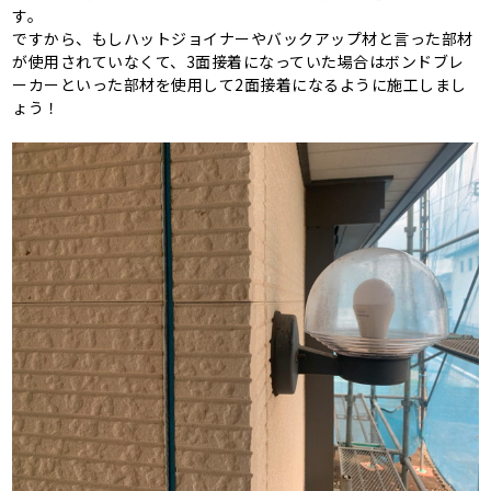
す。
ですから、もしハットジョイナーやバックアップ材と言った部材
が使用されていなくて、3面接着になっていた場合はボンドブレ
ーカーといった部材を使用して2面接着になるように施工しまし
ょう！