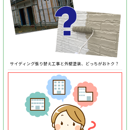
サイディング張り替え工事と外壁塗装、どっちがおトク？