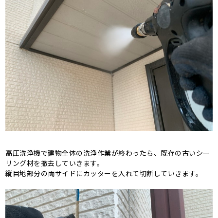
高圧洗浄機で建物全体の洗浄作業が終わったら、既存の古いシー
リング材を撤去していきます。
縦目地部分の両サイドにカッターを入れて切断していきます。