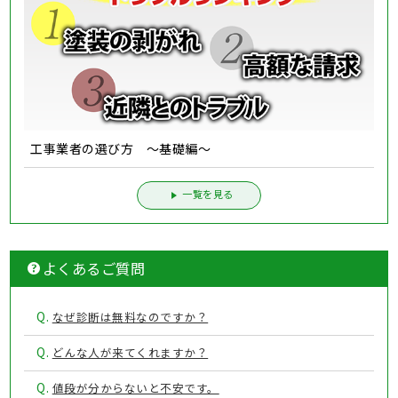
工事業者の選び方 ～基礎編～
一覧を見る
よくあるご質問
Q.
なぜ診断は無料なのですか？
Q.
どんな人が来てくれますか？
Q.
値段が分からないと不安です。