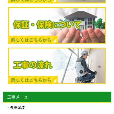
工事メニュー
外壁塗装