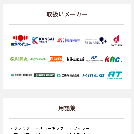
取扱いメーカー
用語集
クラック
チョーキング
フィラー