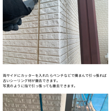
両サイドにカッターを入れたらペンチなどで摘まんで引っ張れば
古いシーリング材が撤去できます。
写真のように指で引っ張っても撤去できます。