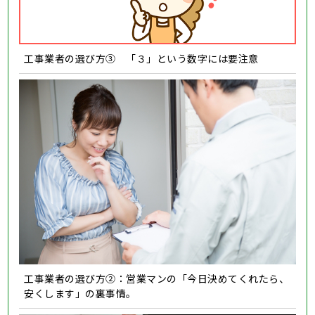
工事業者の選び方③ 「３」という数字には要注意
工事業者の選び方②：営業マンの「今日決めてくれたら、
安くします」の裏事情。