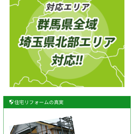
住宅リフォームの真実