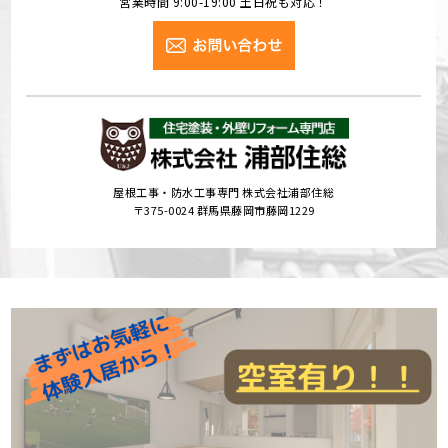
営業時間 9:00-19:00 土日祝も対応！
屋根工事・防水工事専門 株式会社浦部住総
〒375-0024 群馬県藤岡市藤岡1229