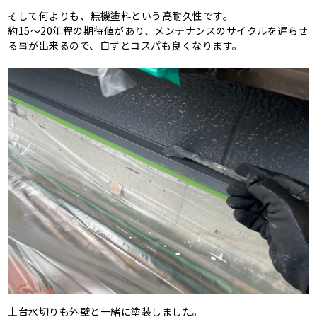
そして何よりも、無機塗料という高耐久性です。
約15～20年程の期待値があり、メンテナンスのサイクルを遅らせ
る事が出来るので、自ずとコスパも良くなります。
土台水切りも外壁と一緒に塗装しました。