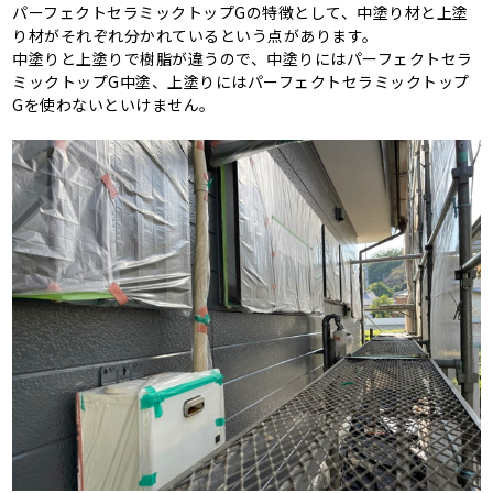
パーフェクトセラミックトップGの特徴として、中塗り材と上塗
り材がそれぞれ分かれているという点があります。
中塗りと上塗りで樹脂が違うので、中塗りにはパーフェクトセラ
ミックトップG中塗、上塗りにはパーフェクトセラミックトップ
Gを使わないといけません。