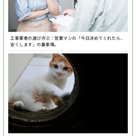
工事業者の選び方②：営業マンの「今日決めてくれたら、
安くします」の裏事情。