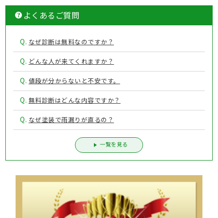
よくあるご質問
Q.
なぜ診断は無料なのですか？
Q.
どんな人が来てくれますか？
Q.
値段が分からないと不安です。
Q.
無料診断はどんな内容ですか？
Q.
なぜ塗装で雨漏りが直るの？
一覧を見る