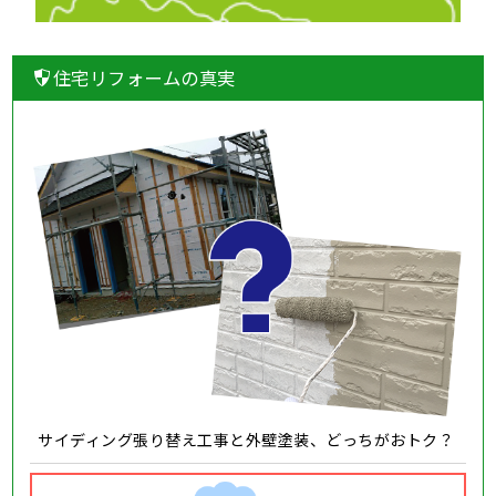
住宅リフォームの真実
サイディング張り替え工事と外壁塗装、どっちがおトク？