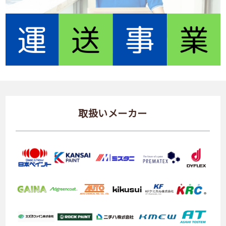
取扱いメーカー