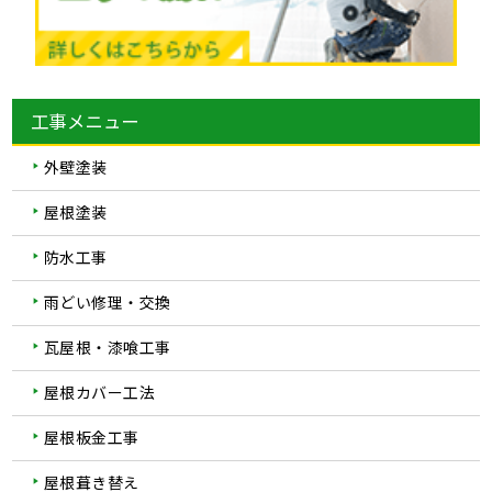
工事メニュー
外壁塗装
屋根塗装
防水工事
雨どい修理・交換
瓦屋根・漆喰工事
屋根カバー工法
屋根板金工事
屋根葺き替え