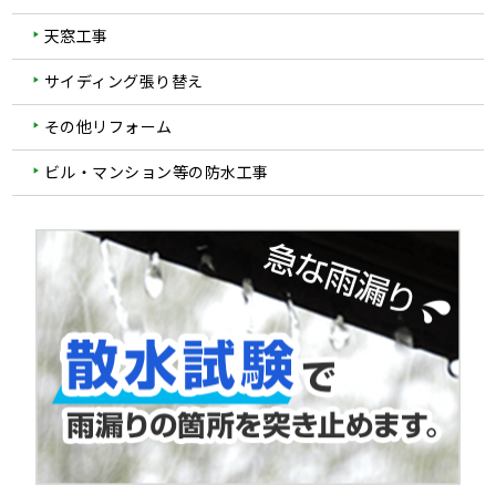
天窓工事
サイディング張り替え
その他リフォーム
ビル・マンション等の防水工事