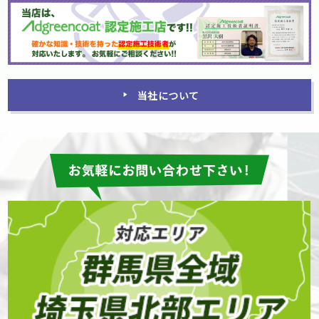
当社について