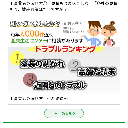
工事業者の選び方① 見積もりの落とし穴 「各社の見積
もり、塗装面積は同じですか？」
工事業者の選び方 ～基礎編～
一覧を見る