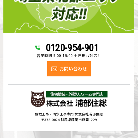
0120-954-901
営業時間 9:00-19:00 土日祝も対応！
屋根工事・防水工事専門 株式会社浦部住総
〒375-0024 群馬県藤岡市藤岡1229