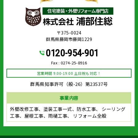
〒375-0024
群馬県藤岡市藤岡1229
0120-954-901
Fax : 0274-25-8916
営業時間 9:00-19:00 土日祝も対応！
群馬県知事許可（般-26）第23537号
事業内容
外壁改修工事、塗装工事⼀式、防水工事、
シーリング
工事、屋根工事、雨樋工事、
リフォーム全般