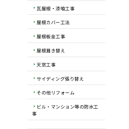
瓦屋根・漆喰工事
屋根カバー工法
屋根板金工事
屋根葺き替え
天窓工事
サイディング張り替え
その他リフォーム
ビル・マンション等の防水工
事