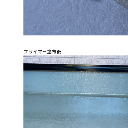
プライマー塗布後