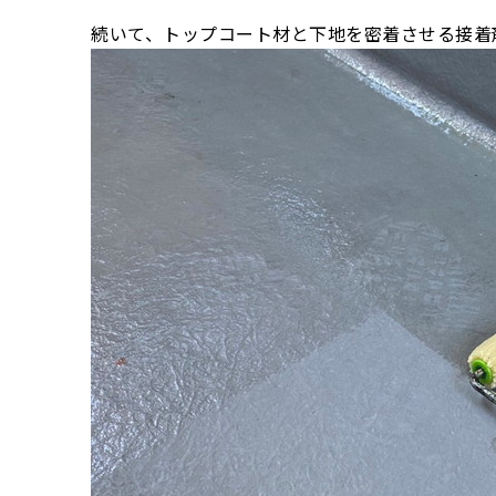
続いて、トップコート材と下地を密着させる接着