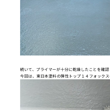
続いて、プライマーが十分に乾燥したことを確認
今回は、東日本塗料の弾性トップ１４フォックス