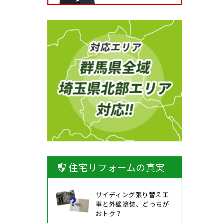
住宅リフォームの真実
サイディング張り替え工
事と外壁塗装、どっちが
おトク？