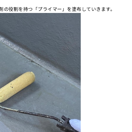
剤の役割を持つ「プライマー」を塗布していきます。