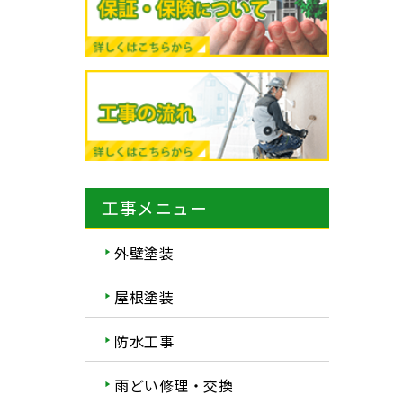
工事メニュー
外壁塗装
屋根塗装
防水工事
雨どい修理・交換