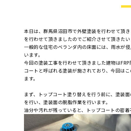
本日は、群馬県沼田市で外壁塗装を行わせて頂き
を行わせて頂きましたのでご紹介させて頂きたい
一般的な住宅のベランダ内の床面には、雨水が侵
います。
今回の塗装工事を行わせて頂きました建物はFRP
コートと呼ばれる塗装が施されており、今回はこ
ます。
まず、トップコート塗り替えを行う前に、塗装面
を行い、塗装面の脱脂作業を行います。
油分や汚れが残っていると、トップコートの密着