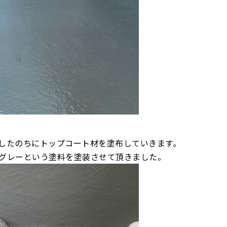
したのちにトップコート材を塗布していきます。
グレーという塗料を塗装させて頂きました。