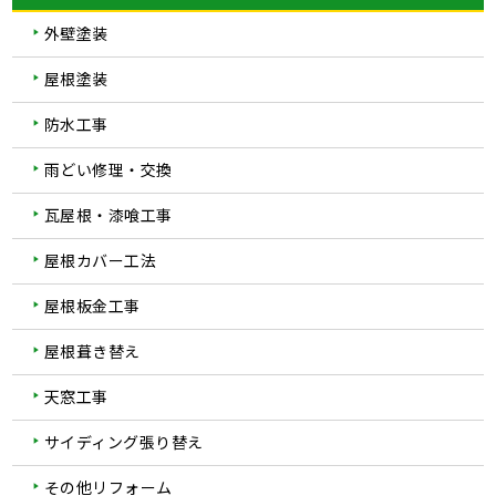
外壁塗装
屋根塗装
防水工事
雨どい修理・交換
瓦屋根・漆喰工事
屋根カバー工法
屋根板金工事
屋根葺き替え
天窓工事
サイディング張り替え
その他リフォーム