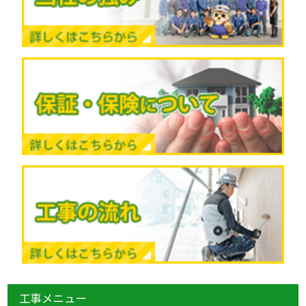
工事メニュー