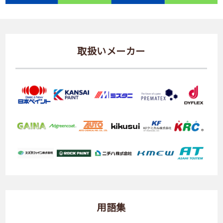
取扱いメーカー
用語集