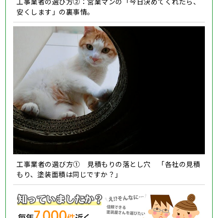
工事業者の選び方②：営業マンの「今日決めてくれたら、
安くします」の裏事情。
工事業者の選び方① 見積もりの落とし穴 「各社の見積
もり、塗装面積は同じですか？」