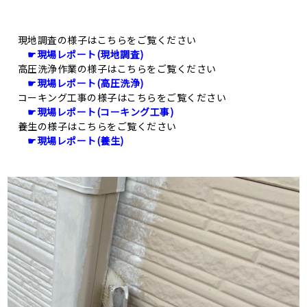
現地調査の様子はこちらをご覧ください
☛現場レポート(現地調査)
高圧洗浄作業の様子はこちらをご覧ください
☛現場レポート(高圧洗浄)
コーキング工事の様子はこちらをご覧ください
☛現場レポート(コーキング工事)
養生の様子はこちらをご覧ください
☛現場レポート(養生)