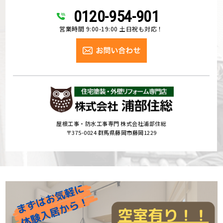
0120-954-901
営業時間 9:00-19:00 土日祝も対応！
屋根工事・防水工事専門 株式会社浦部住総
〒375-0024 群馬県藤岡市藤岡1229