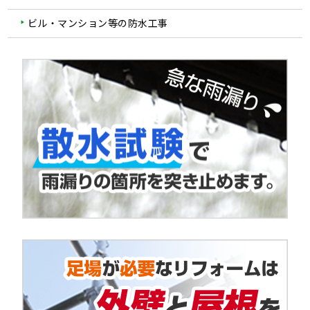
ビル・マンション等の防水工事