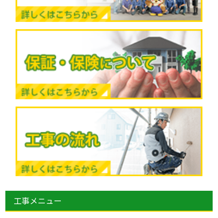
工事メニュー