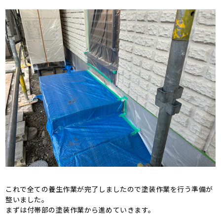
これで全ての養生作業が完了しましたので塗装作業を行う準備が
整いました。
まずは付帯部の塗装作業から進めていきます。