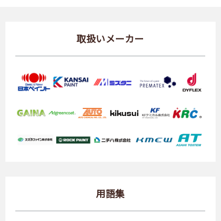
取扱いメーカー
用語集