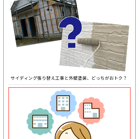
サイディング張り替え工事と外壁塗装、どっちがおトク？