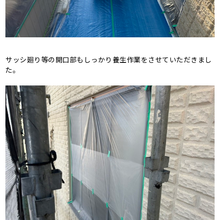
サッシ廻り等の開口部もしっかり養生作業をさせていただきまし
た。