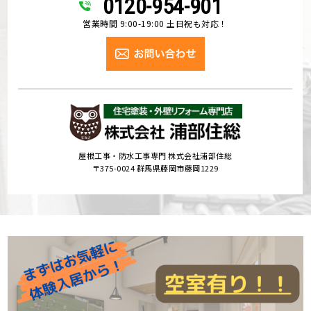
0120-954-901
営業時間 9:00-19:00 土日祝も対応！
屋根工事・防水工事専門 株式会社浦部住総
〒375-0024 群馬県藤岡市藤岡1229