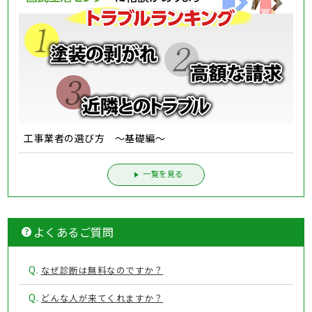
工事業者の選び方 ～基礎編～
一覧を見る
よくあるご質問
Q.
なぜ診断は無料なのですか？
Q.
どんな人が来てくれますか？