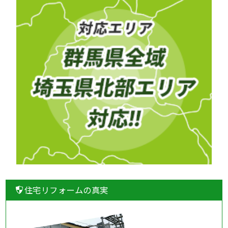
住宅リフォームの真実