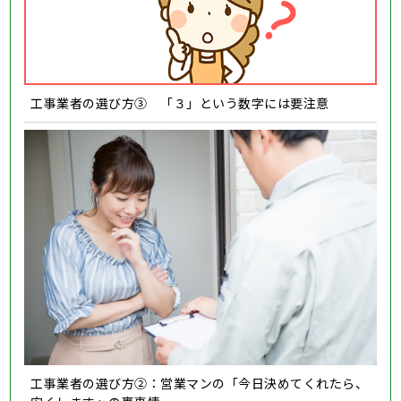
工事業者の選び方③ 「３」という数字には要注意
工事業者の選び方②：営業マンの「今日決めてくれたら、