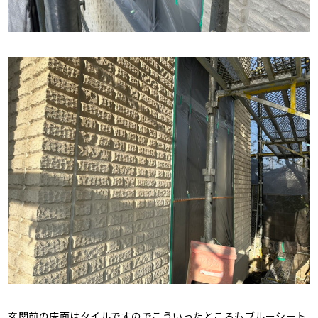
玄関前の床面はタイルですのでこういったところもブルーシート