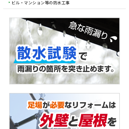
ビル・マンション等の防水工事