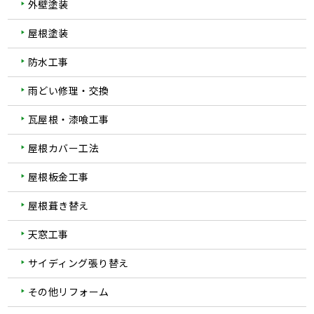
外壁塗装
屋根塗装
防水工事
雨どい修理・交換
瓦屋根・漆喰工事
屋根カバー工法
屋根板金工事
屋根葺き替え
天窓工事
サイディング張り替え
その他リフォーム