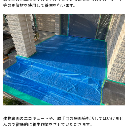
等の副資材を使用して養生を行います。
建物裏面のエコキュートや、勝手口の床面等も汚してはいけませ
んので徹底的に養生作業をさせていただきます。