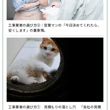
工事業者の選び方②：営業マンの「今日決めてくれたら、
安くします」の裏事情。
工事業者の選び方① 見積もりの落とし穴 「各社の見積