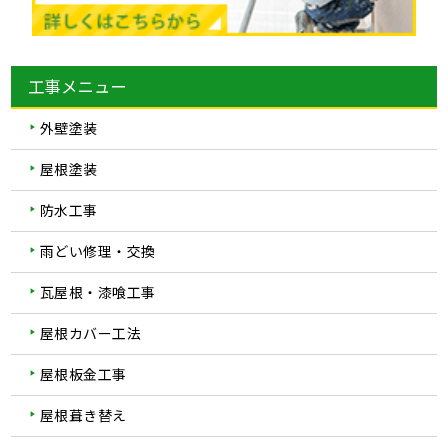
工事メニュー
外壁塗装
屋根塗装
防水工事
雨どい修理・交換
瓦屋根・漆喰工事
屋根カバー工法
屋根板金工事
屋根葺き替え