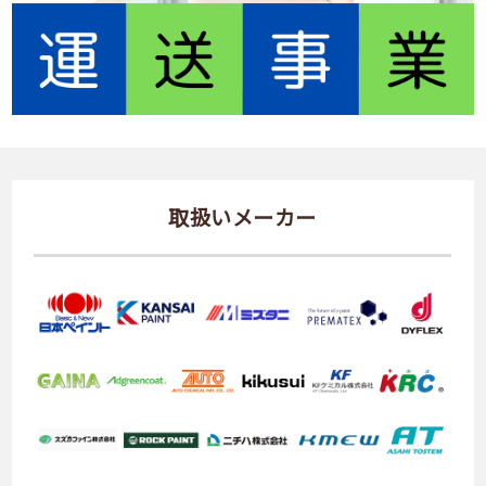
取扱いメーカー