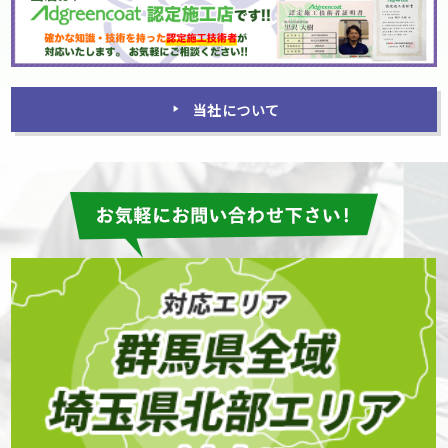
当社について