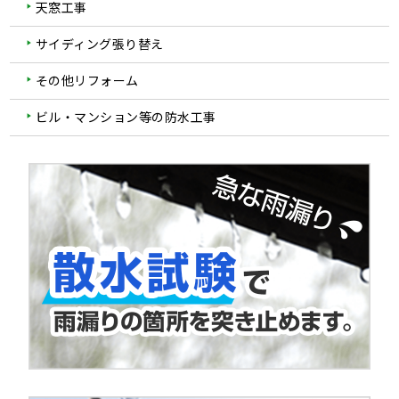
天窓工事
サイディング張り替え
その他リフォーム
ビル・マンション等の防水工事