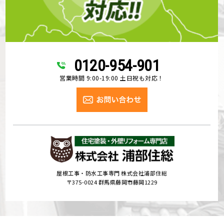
0120-954-901
営業時間 9:00-19:00 土日祝も対応！
屋根工事・防水工事専門 株式会社浦部住総
〒375-0024 群馬県藤岡市藤岡1229