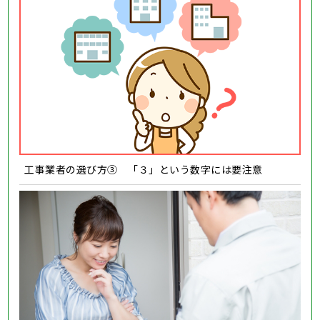
工事業者の選び方③ 「３」という数字には要注意