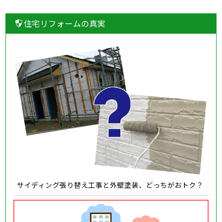
住宅リフォームの真実
サイディング張り替え工事と外壁塗装、どっちがおトク？