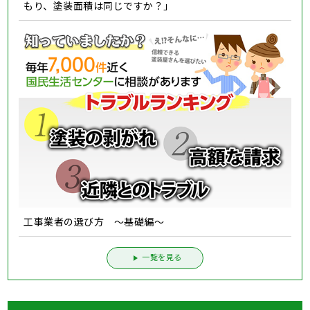
もり、塗装面積は同じですか？」
工事業者の選び方 ～基礎編～
一覧を見る