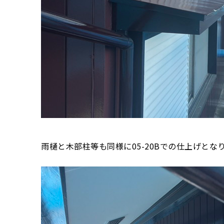
雨樋と木部柱等も同様に05-20Bでの仕上げとな