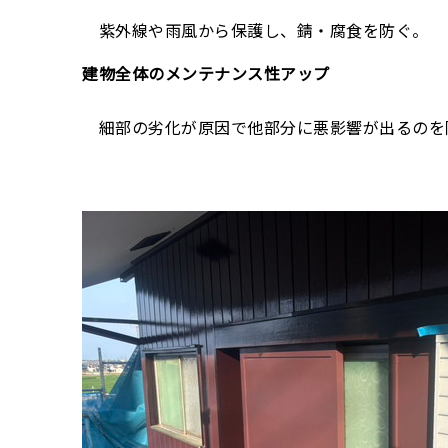
紫外線や雨風から保護し、錆・腐食を防ぐ。
建物全体のメンテナンス性アップ
細部の劣化が原因で他部分に悪影響が出るのを