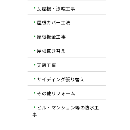
瓦屋根・漆喰工事
屋根カバー工法
屋根板金工事
屋根葺き替え
天窓工事
サイディング張り替え
その他リフォーム
ビル・マンション等の防水工
事