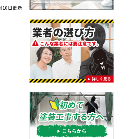
7月10日更新