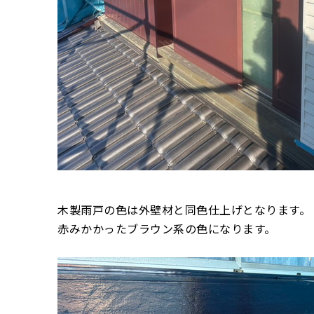
木製雨戸の色は外壁材と同色仕上げとなります。
赤みかかったブラウン系の色になります。