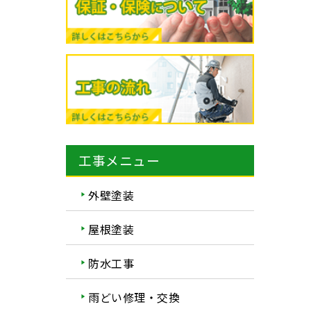
工事メニュー
外壁塗装
屋根塗装
防水工事
雨どい修理・交換