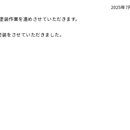
2025年
塗装作業を進めさせていただきます。
塗装をさせていただきました。