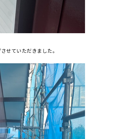
上げさせていただきました。