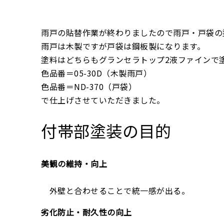
雨戸の貼替作業が終わりましたので雨戸・戸袋の
雨戸は木製ですが戸袋は鋼板製になります。
塗料はどちらもグランセラトップ2液ファインで
色品番＝05-30D（木製雨戸）
色品番＝ND-370（戸袋）
で仕上げさせていただきました。
付帯部塗装の目的
美観の維持・向上
外壁と合わせることで統一感が出る。
劣化防止・耐久性の向上