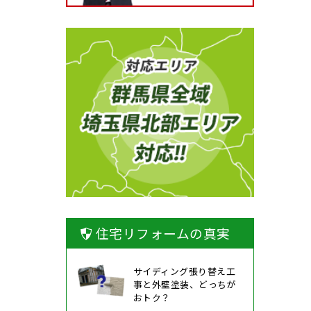
住宅リフォームの真実
サイディング張り替え工
事と外壁塗装、どっちが
おトク？