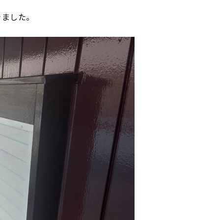
きました。