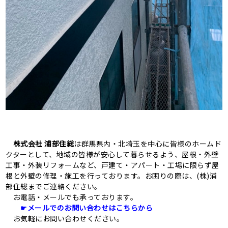
株式会社 浦部住総
は群馬県内・北埼玉を中心に皆様のホームド
クターとして、地域の皆様が安心して暮らせるよう、屋根・外壁
工事・外装リフォームなど、戸建て・アパート・工場に限らず屋
根と外壁の修理・施工を行っております。お困りの際は、(株)浦
部住総までご連絡ください。
お電話・
メール
でも承っております。
☛メールでのお問い合わせはこちらから
お気軽にお問い合わせください。