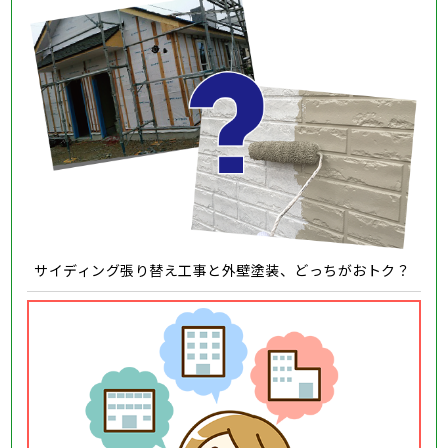
サイディング張り替え工事と外壁塗装、どっちがおトク？