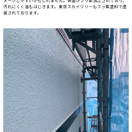
メージしやすいかもしれません。表面がフッ素加工されており、
汚れにくく油もはじきます。東京スカイツリーもフッ素塗料で塗
装されております。