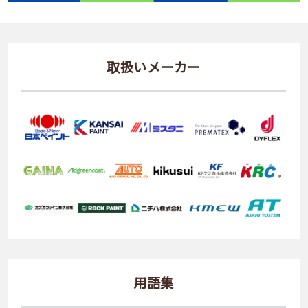
取扱いメーカー
用語集