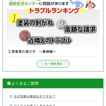
工事業者の選び方 ～基礎編～
一覧を見る
よくあるご質問
Q.
なぜ診断は無料なのですか？
Q.
どんな人が来てくれますか？