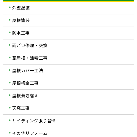
外壁塗装
屋根塗装
防水工事
雨どい修理・交換
瓦屋根・漆喰工事
屋根カバー工法
屋根板金工事
屋根葺き替え
天窓工事
サイディング張り替え
その他リフォーム