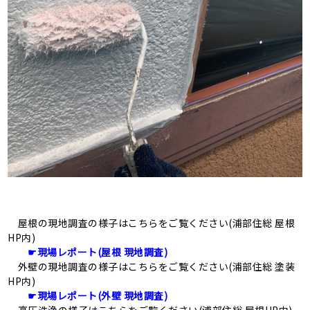
屋根の現地調査の様子はこちらをご覧ください(浦部住総 屋根
HP内)
☛現場レポート(屋根 現地調査)
外壁の現地調査の様子はこちらをご覧ください(浦部住総 塗装
HP内)
☛現場レポート(外壁 現地調査)