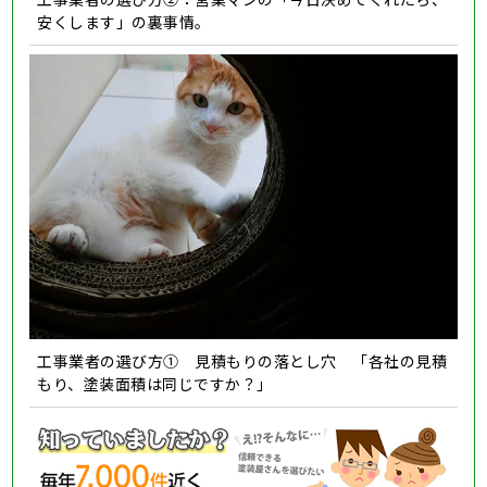
安くします」の裏事情。
工事業者の選び方① 見積もりの落とし穴 「各社の見積
もり、塗装面積は同じですか？」