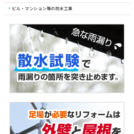
ビル・マンション等の防水工事