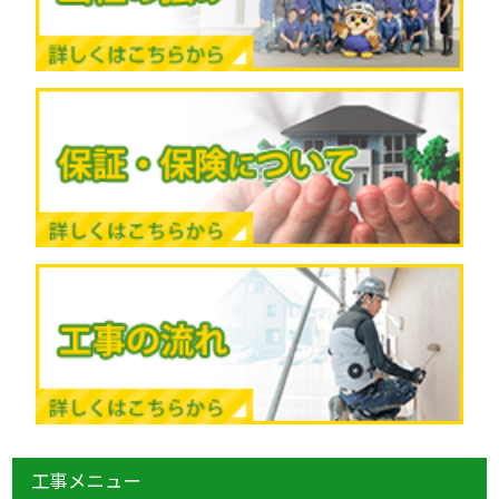
工事メニュー