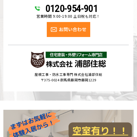
0120-954-901
営業時間 9:00-19:00 土日祝も対応！
屋根工事・防水工事専門 株式会社浦部住総
〒375-0024 群馬県藤岡市藤岡1229