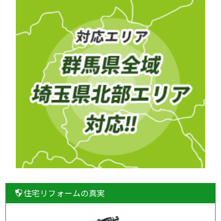
住宅リフォームの真実