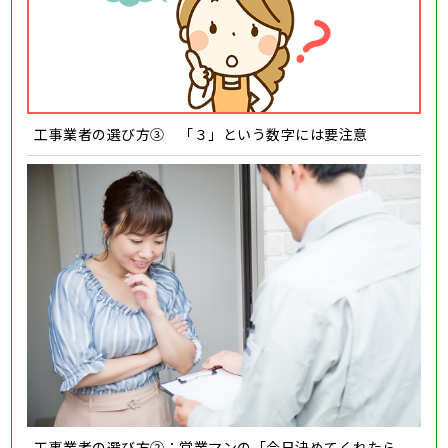
工事業者の選び方③ 「３」という数字には要注意
工事業者の選び方②：営業マンの「今日決めてくれたら、