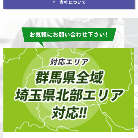
当社について