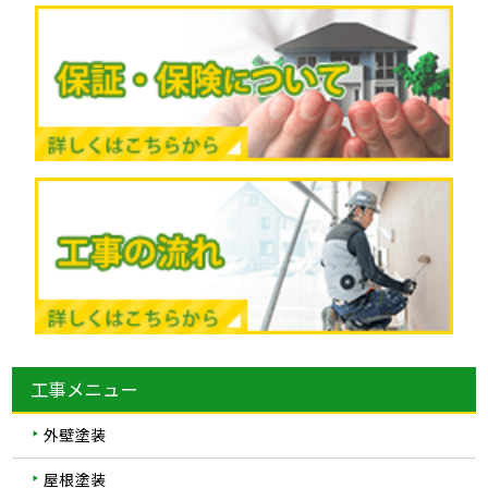
工事メニュー
外壁塗装
屋根塗装