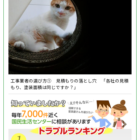
工事業者の選び方① 見積もりの落とし穴 「各社の見積
もり、塗装面積は同じですか？」