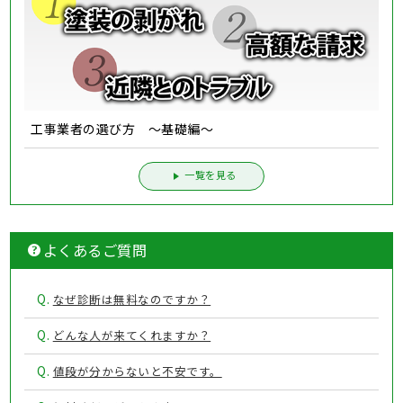
工事業者の選び方 ～基礎編～
一覧を見る
よくあるご質問
Q.
なぜ診断は無料なのですか？
Q.
どんな人が来てくれますか？
Q.
値段が分からないと不安です。