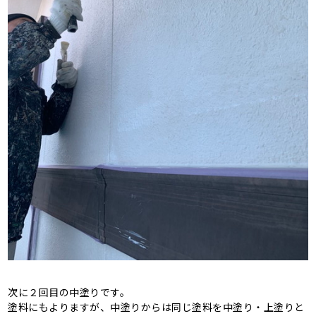
次に２回目の中塗りです。
塗料にもよりますが、中塗りからは同じ塗料を中塗り・上塗りと