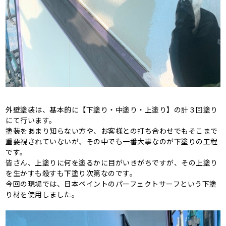
外壁塗装は、基本的に【下塗り・中塗り・上塗り】の計３回塗り
にて行います。
塗装をあまり知らない方や、お客様との打ち合わせでもそこまで
重要視されていないが、その中でも一番大事なのが下塗りの工程
です。
皆さん、上塗りに何を塗るかに目がいきがちですが、その上塗り
を生かすも殺すも下塗り次第なのです。
今回の現場では、日本ペイントのパーフェクトサーフという下塗
り材を使用しました。