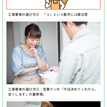
工事業者の選び方③ 「３」という数字には要注意
工事業者の選び方②：営業マンの「今日決めてくれたら、
安くします」の裏事情。