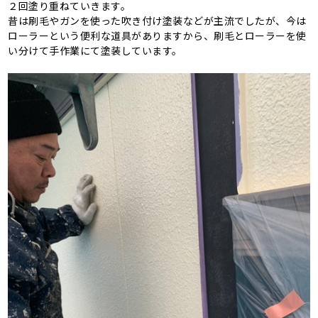
２回塗り重ねていきます。
昔は刷毛やガンを使った吹き付け塗装などが主流でしたが、今は
ローラーという便利な道具がありますから、刷毛とローラーを使
い分けて手作業にて塗装しています。