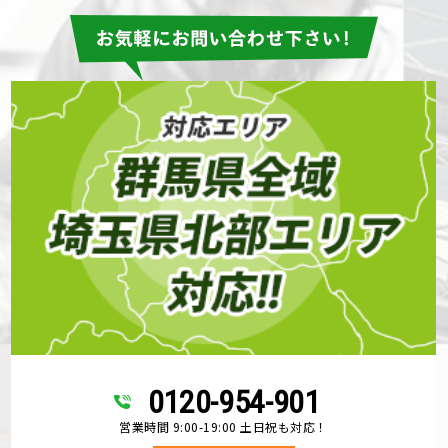
0120-954-901
営業時間 9:00-19:00 土日祝も対応！