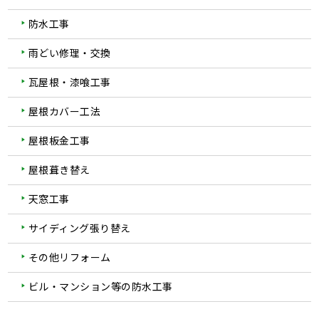
防水工事
雨どい修理・交換
瓦屋根・漆喰工事
屋根カバー工法
屋根板金工事
屋根葺き替え
天窓工事
サイディング張り替え
その他リフォーム
ビル・マンション等の防水工事