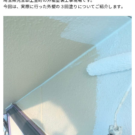
埼玉県児玉郡上里町の外壁塗装工事現場です。
今回は、実際に行った外壁の３回塗りについてご紹介します。