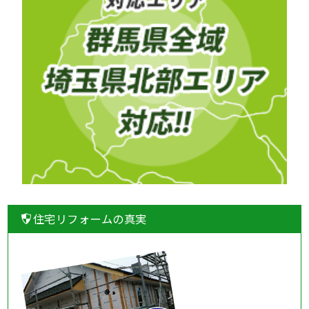
住宅リフォームの真実