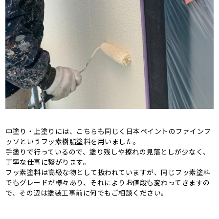
中塗り・上塗りには、こちらも同じく日本ペイントのファインフ
ッソというフッ素樹脂塗料を用いました。
手塗りで行っているので、塗り残しや擦れの見落としが少なく、
丁寧な仕事に繋がります。
フッ素塗料は高級な物として扱われていますが、同じフッ素塗料
でもグレードが様々あり、それによりお値段も変わってきますの
で、その辺は塗装工事前に何でもご相談ください。