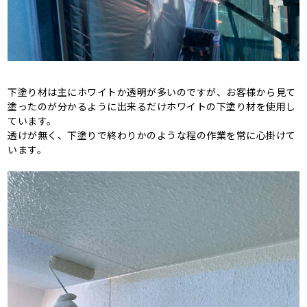
下塗り材は主にホワイトか透明が多いのですが、お客様から見て
塗ったのが分かるように出来るだけホワイトの下塗り材を使用し
ています。
透けが無く、下塗りで終わりかのような程の作業を常に心掛けて
います。