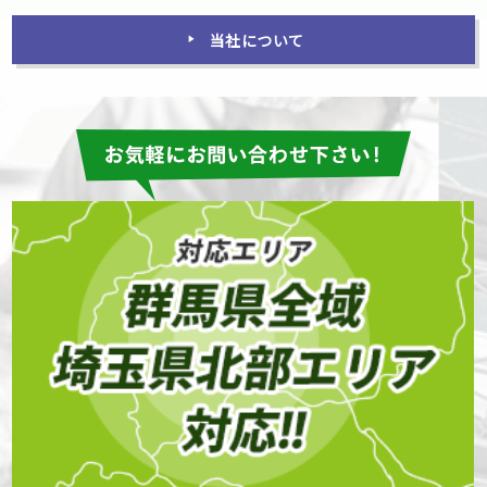
当社について