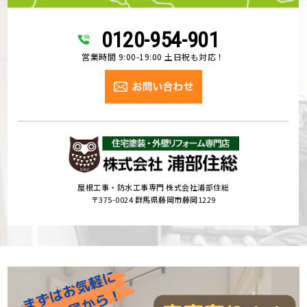
0120-954-901
営業時間 9:00-19:00 土日祝も対応！
屋根工事・防水工事専門 株式会社浦部住総
〒375-0024 群馬県藤岡市藤岡1229