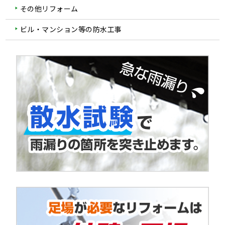
その他リフォーム
ビル・マンション等の防水工事