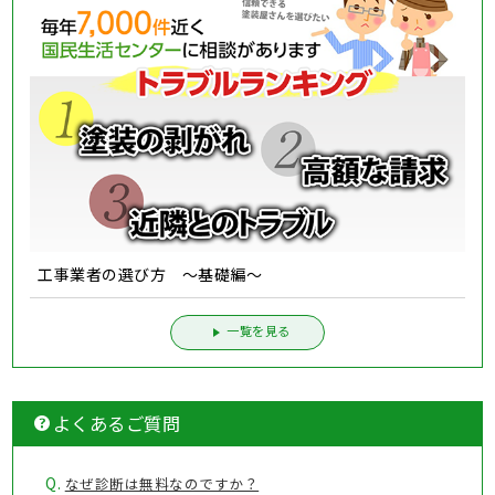
工事業者の選び方 ～基礎編～
一覧を見る
よくあるご質問
Q.
なぜ診断は無料なのですか？