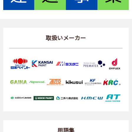
取扱いメーカー
用語集