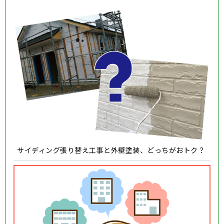
サイディング張り替え工事と外壁塗装、どっちがおトク？