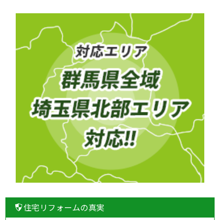
住宅リフォームの真実