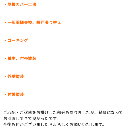
・屋根カバー工法
・一部雨樋交換、網戸張り替え
・コーキング
・養生、付帯塗装
・外壁塗装
・付帯塗装
ご心配・ご迷惑をお掛けした部分もありましたが、綺麗になって
お引渡しできて良かったです。
今後も何かございましたらよろしくお願いいたします。