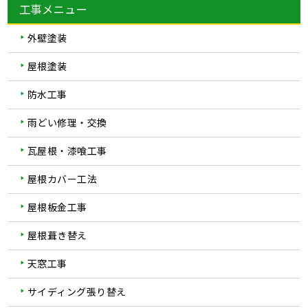
工事メニュー
外壁塗装
屋根塗装
防水工事
雨どい修理・交換
瓦屋根・漆喰工事
屋根カバー工法
屋根板金工事
屋根葺き替え
天窓工事
サイディング張り替え