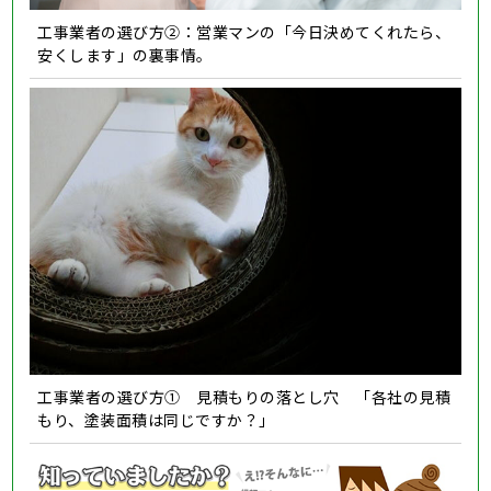
工事業者の選び方②：営業マンの「今日決めてくれたら、
安くします」の裏事情。
工事業者の選び方① 見積もりの落とし穴 「各社の見積
もり、塗装面積は同じですか？」