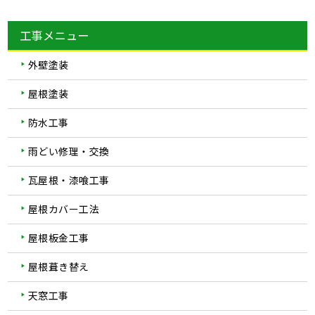
工事メニュー
外壁塗装
屋根塗装
防水工事
雨どい修理・交換
瓦屋根・漆喰工事
屋根カバー工法
屋根板金工事
屋根葺き替え
天窓工事