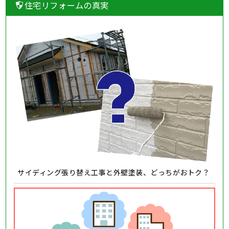
住宅リフォームの真実
サイディング張り替え工事と外壁塗装、どっちがおトク？