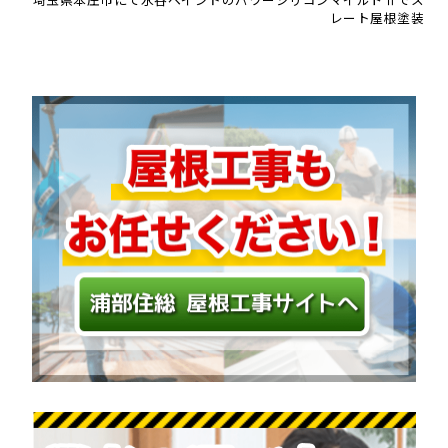
レート屋根塗装