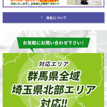
当社について