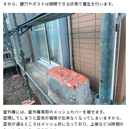
すから、鍵穴やポストは開閉できる状態で養生を行います。
室外機には、室外機専用のメッシュカバーを被せます。
密閉してしまうと空気の循環が出来なくなってしまいますから、
空気が通るところはメッシュ状になっており、上端などは隙間の