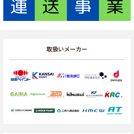
取扱いメーカー