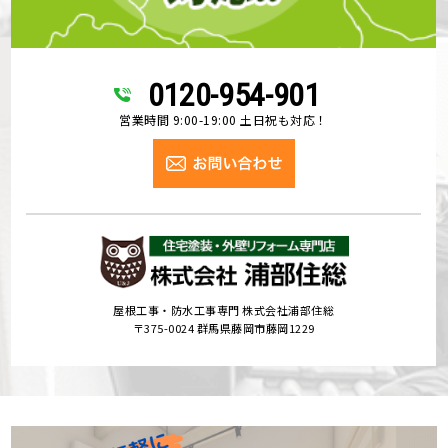
0120-954-901
営業時間 9:00-19:00 土日祝も対応！
屋根工事・防水工事専門 株式会社浦部住総
〒375-0024 群馬県藤岡市藤岡1229