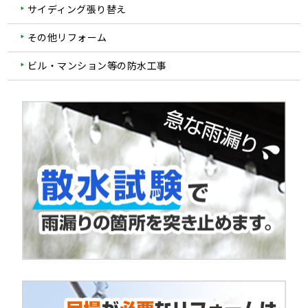
サイディング張り替え
その他リフォーム
ビル・マンション等の防水工事