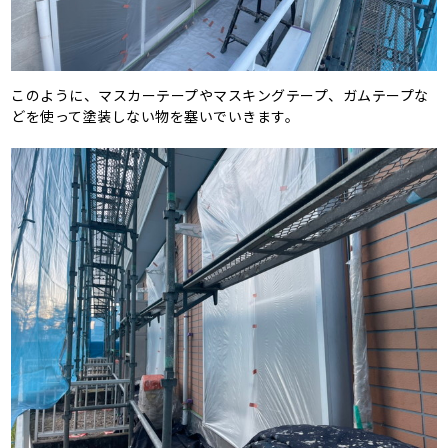
このように、マスカーテープやマスキングテープ、ガムテープな
どを使って塗装しない物を塞いでいきます。