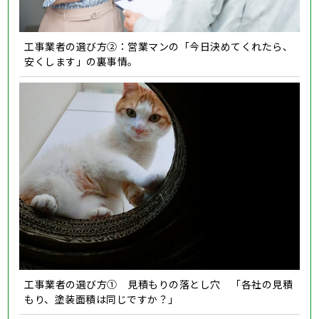
工事業者の選び方②：営業マンの「今日決めてくれたら、
安くします」の裏事情。
工事業者の選び方① 見積もりの落とし穴 「各社の見積
もり、塗装面積は同じですか？」