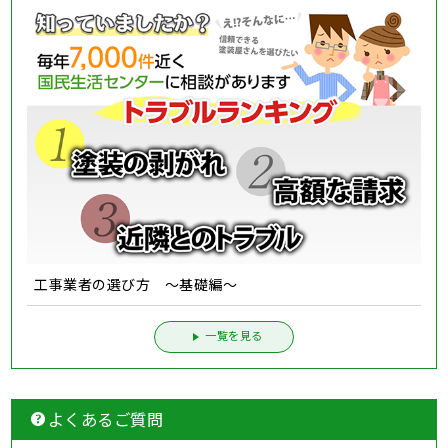
工事業者の選び方 ～基礎編～
一覧を見る
よくあるご質問