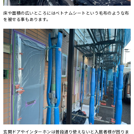
床や面積の広いところにはベトナムシートという毛布のような布
を被せる事もあります。
玄関ドアやインターホンは普段通り使えないと入居者様が困りま