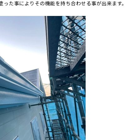
塗った事によりその機能を持ち合わせる事が出来ます。