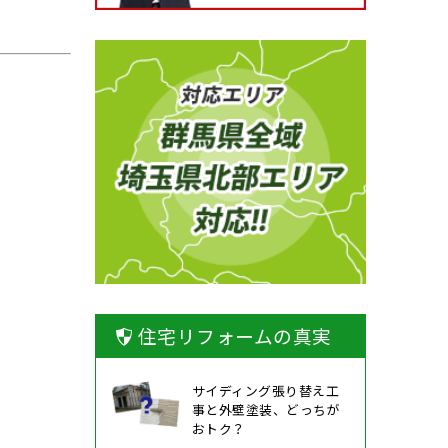
住宅リフォームの真実
サイディング張り替え工
事と外壁塗装、どっちが
おトク？