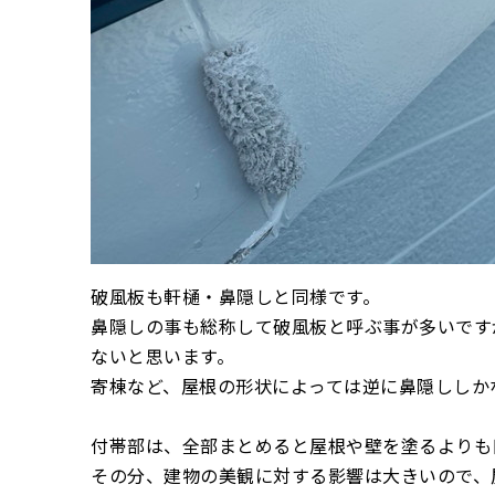
破風板も軒樋・鼻隠しと同様です。
鼻隠しの事も総称して破風板と呼ぶ事が多いです
ないと思います。
寄棟など、屋根の形状によっては逆に鼻隠ししか
付帯部は、全部まとめると屋根や壁を塗るよりも
その分、建物の美観に対する影響は大きいので、