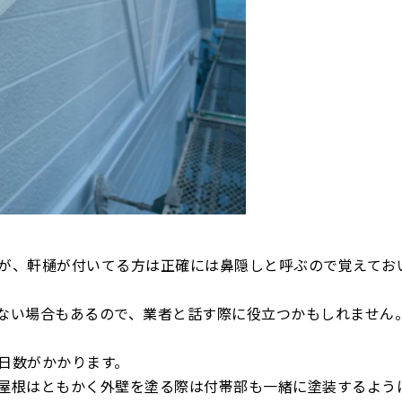
が、軒樋が付いてる方は正確には鼻隠しと呼ぶので覚えてお
ない場合もあるので、業者と話す際に役立つかもしれません
日数がかかります。
屋根はともかく外壁を塗る際は付帯部も一緒に塗装するよう