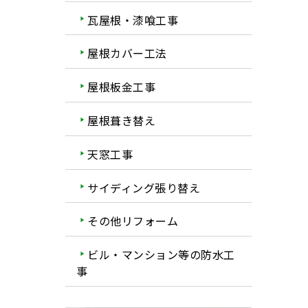
瓦屋根・漆喰工事
屋根カバー工法
屋根板金工事
屋根葺き替え
天窓工事
サイディング張り替え
その他リフォーム
ビル・マンション等の防水工
事