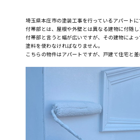
埼玉県本庄市の塗装工事を行っているアパートに
付帯部とは、屋根や外壁とは異なる建物に付随し
付帯部と言うと幅が広いですが、その建物によっ
塗料を使わなければなりません。
こちらの物件はアパートですが、戸建て住宅と差