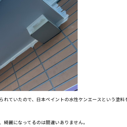
られていたので、日本ペイントの水性ケンエースという塗料
、綺麗になってるのは間違いありません。