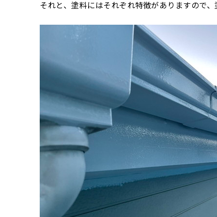
それと、塗料にはそれぞれ特徴がありますので、