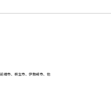
、前橋市、桐生市、伊勢崎市、他