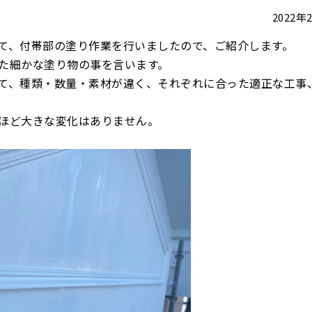
2022
て、付帯部の塗り作業を行いましたので、ご紹介します。
た細かな塗り物の事を言います。
て、種類・数量・素材が違く、それぞれに合った適正な工事
ほど大きな変化はありません。