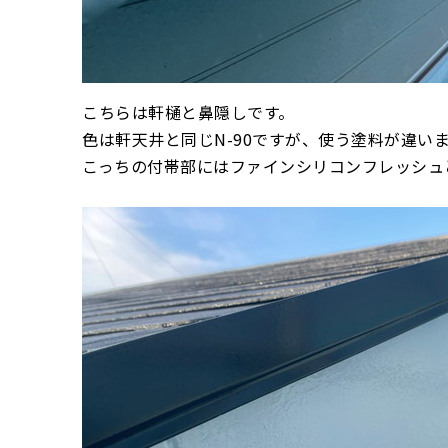
こちらは軒樋と鼻隠しです。
色は軒天井と同じN-90ですが、使う塗料が違い
こっちの付帯部にはファインシリコンフレッシュ