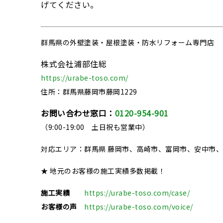
げてください。
群馬県の
外壁塗装・屋根塗装・防水リフォーム専門店
株式会社浦部住総
https://urabe-toso.com/
住所：群馬県藤岡市藤岡1229
お問い合わせ窓口：
0120-954-901
（9:00-19:00 土日祝も営業中）
対応エリア：群馬県 藤岡市、高崎市、富岡市、安中市
★ 地元のお客様の施工実績多数掲載！
施工実績
https://urabe-toso.com/case/
お客様の声
https://urabe-toso.com/voice/