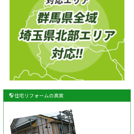
住宅リフォームの真実