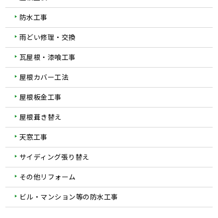
防水工事
雨どい修理・交換
瓦屋根・漆喰工事
屋根カバー工法
屋根板金工事
屋根葺き替え
天窓工事
サイディング張り替え
その他リフォーム
ビル・マンション等の防水工事