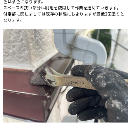
色は茶色になります。
スペースの狭い部分は刷毛を使用して作業を進めていきます。
付帯部に関しましては既存の状態にもよりますが最低2回塗りと
なります。