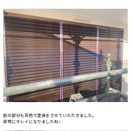
庇の部分も茶色で塗装をさせていただきました。
非常にキレイになりましたね✨