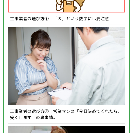
工事業者の選び方③ 「３」という数字には要注意
工事業者の選び方②：営業マンの「今日決めてくれたら、
安くします」の裏事情。