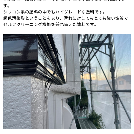
す。
シリコン系の塗料の中でもハイグレードな塗料です。
超低汚染形ということもあり、汚れに対してもとても強い性質で
セルフクリーニング機能を兼ね備えた塗料です。