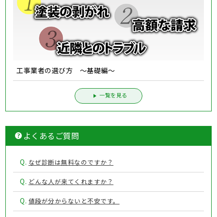
工事業者の選び方 ～基礎編～
一覧を見る
よくあるご質問
Q.
なぜ診断は無料なのですか？
Q.
どんな人が来てくれますか？
Q.
値段が分からないと不安です。