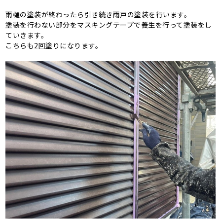
雨樋の塗装が終わったら引き続き雨戸の塗装を行います。
塗装を行わない部分をマスキングテープで養生を行って塗装をし
ていきます。
こちらも2回塗りになります。