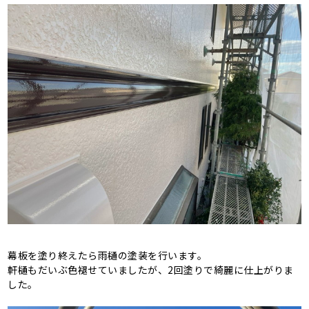
幕板を塗り終えたら雨樋の塗装を行います。
軒樋もだいぶ色褪せていましたが、2回塗りで綺麗に仕上がりま
した。