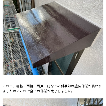
これで、幕板・雨樋・雨戸・庇などの付帯部の塗装作業が終わり
ましたのでこれで全ての作業が完了しました。