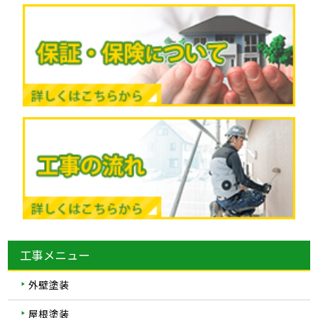
工事メニュー
外壁塗装
屋根塗装