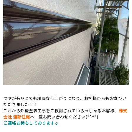
つやが有りとても綺麗な仕上がりになり、お客様からもお喜びい
ただきました！！
これから外壁塗装工事をご検討されていらっしゃるお客様、
株式
会社 浦部住総
へ一度お問い合わせください(*^^*)
ご連絡お待ちしております☺