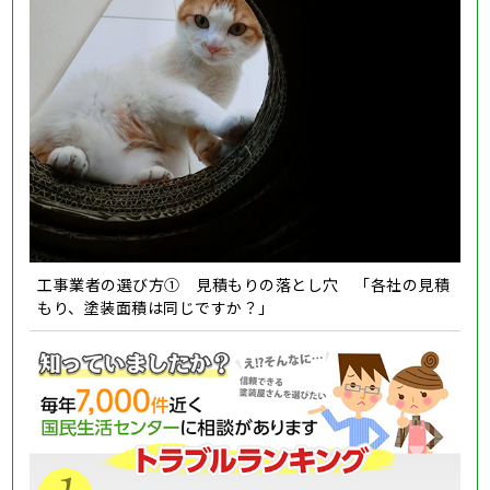
工事業者の選び方① 見積もりの落とし穴 「各社の見積
もり、塗装面積は同じですか？」