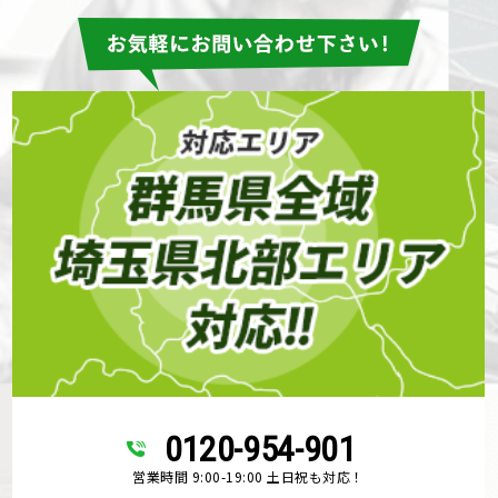
0120-954-901
営業時間 9:00-19:00 土日祝も対応！