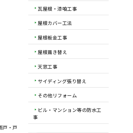
瓦屋根・漆喰工事
屋根カバー工法
屋根板金工事
屋根葺き替え
天窓工事
サイディング張り替え
その他リフォーム
ビル・マンション等の防水工
事
雨戸・戸