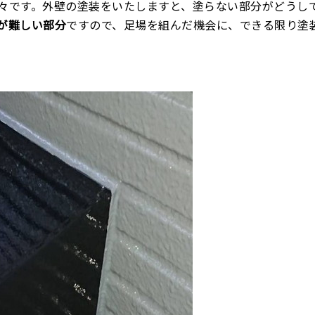
々です。外壁の塗装をいたしますと、塗らない部分がどうし
が難しい部分
ですので、足場を組んだ機会に、できる限り塗