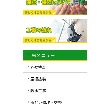
工事メニュー
外壁塗装
屋根塗装
防水工事
雨どい修理・交換