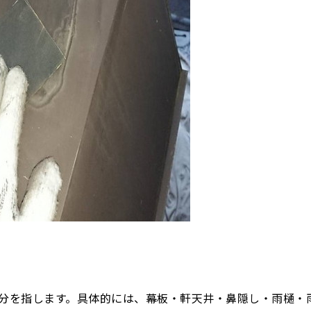
分を指します。具体的には、幕板・軒天井・鼻隠し・雨樋・