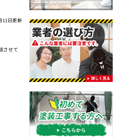
1月11日更新
談させて