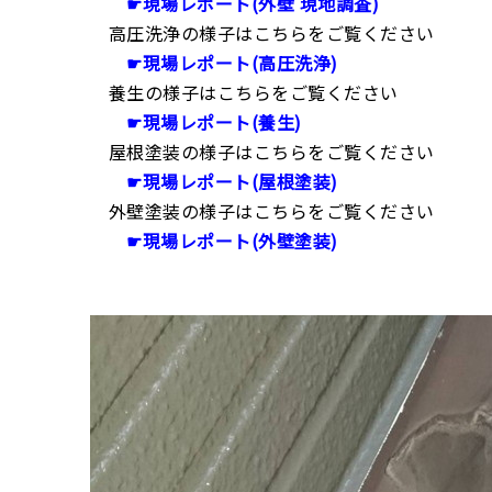
☛現場レポート(外壁 現地調査)
高圧洗浄の様子はこちらをご覧ください
☛現場レポート(高圧洗浄)
養生の様子はこちらをご覧ください
☛現場レポート(養生)
屋根塗装の様子はこちらをご覧ください
☛現場レポート(屋根塗装)
外壁塗装の様子はこちらをご覧ください
☛現場レポート(外壁塗装)