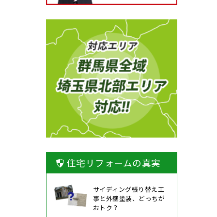
住宅リフォームの真実
サイディング張り替え工
事と外壁塗装、どっちが
おトク？