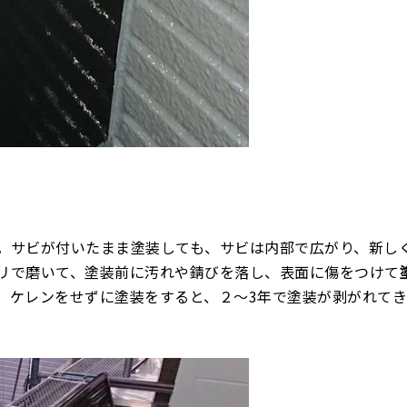
。サビが付いたまま塗装しても、サビは内部で広がり、新し
リで磨いて、塗装前に汚れや錆びを落し、表面に傷をつけて
、ケレンをせずに塗装をすると、２～3年で塗装が剥がれてき