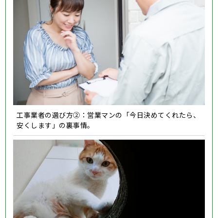
工事業者の選び方②：営業マンの「今日決めてくれたら、
安くします」の裏事情。