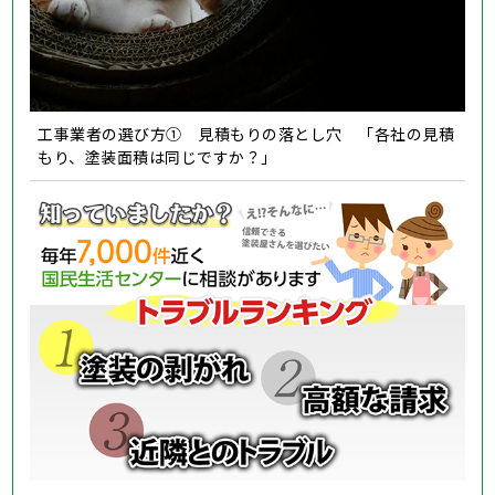
工事業者の選び方① 見積もりの落とし穴 「各社の見積
もり、塗装面積は同じですか？」