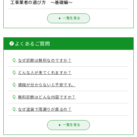
工事業者の選び方 ～基礎編～
一覧を見る
よくあるご質問
Q.
なぜ診断は無料なのですか？
Q.
どんな人が来てくれますか？
Q.
値段が分からないと不安です。
Q.
無料診断はどんな内容ですか？
Q.
なぜ塗装で雨漏りが直るの？
一覧を見る