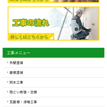
工事メニュー
外壁塗装
屋根塗装
防水工事
雨どい修理・交換
瓦屋根・漆喰工事