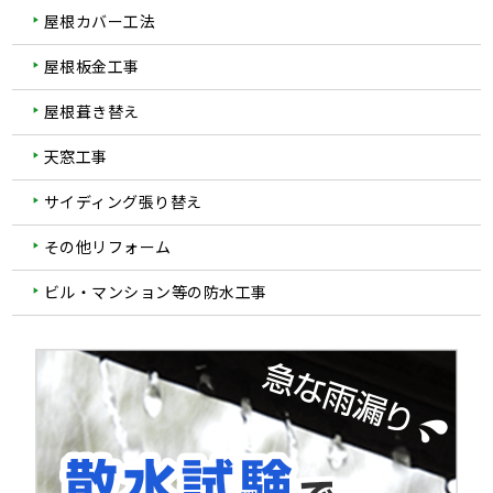
屋根カバー工法
屋根板金工事
屋根葺き替え
天窓工事
サイディング張り替え
その他リフォーム
ビル・マンション等の防水工事