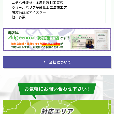
ニチハ外装材・金属外装材工事店
ウォールバリア多彩仕上工法施工店
鳩対策認定マイスター
他、多数
当社について