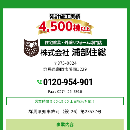
〒375-0024
群馬県藤岡市藤岡1229
0120-954-901
Fax : 0274-25-8916
営業時間 9:00-19:00 土日祝も対応！
群馬県知事許可（般-26）第23537号
事業内容