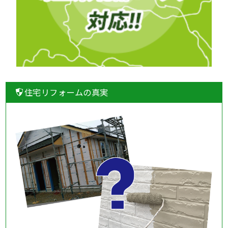
住宅リフォームの真実