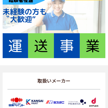
取扱いメーカー