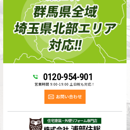
0120-954-901
営業時間 9:00-19:00 土日祝も対応！