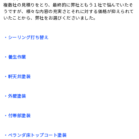
複数社の見積りをとり、最終的に弊社ともう１社で悩んでいたそ
うですが、様々な内容の充実さとそれに対する価格が抑えられて
いたことから、弊社をお選びくださいました。
・シーリング打ち替え
・養生作業
・軒天井塗装
・外壁塗装
・付帯部塗装
・ベランダ床トップコート塗装