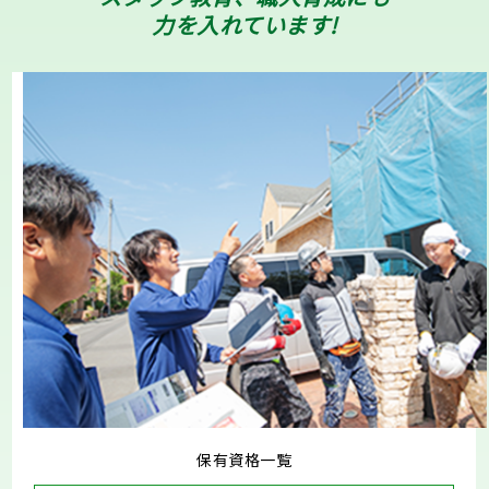
力を入れています!
保有資格一覧